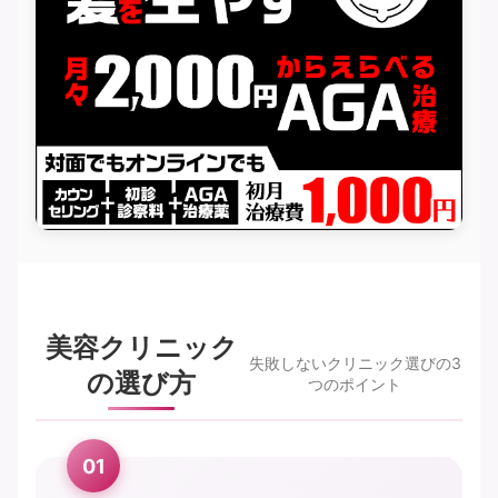
美容クリニック
失敗しないクリニック選びの3
の選び方
つのポイント
01