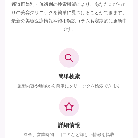
都道府県別・施術別の検索機能により、あなたにぴった
りの美容クリニックを簡単に見つけることができます。
最新の美容医療情報や施術解説コラムも定期的に更新中
です。
簡単検索
施術内容や地域から簡単にクリニックを検索できます
詳細情報
料金、営業時間、口コミなど詳しい情報を掲載