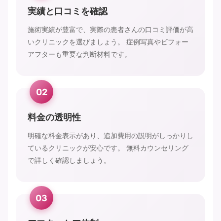
実績と口コミを確認
施術実績が豊富で、実際の患者さんの口コミ評価が高
いクリニックを選びましょう。 症例写真やビフォー
アフターも重要な判断材料です。
02
料金の透明性
明確な料金表示があり、追加費用の説明がしっかりし
ているクリニックが安心です。 無料カウンセリング
で詳しく確認しましょう。
03