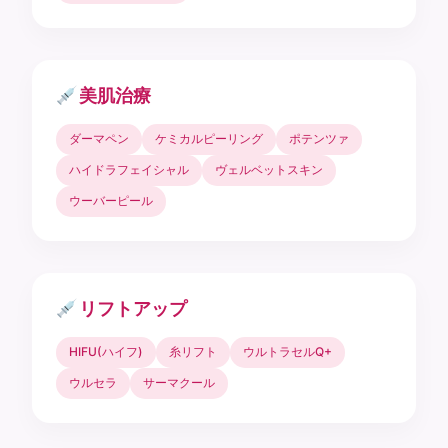
美肌治療
ダーマペン
ケミカルピーリング
ポテンツァ
ハイドラフェイシャル
ヴェルベットスキン
ウーバーピール
リフトアップ
HIFU(ハイフ)
糸リフト
ウルトラセルQ+
ウルセラ
サーマクール