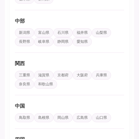
中部
新潟県
富山県
石川県
福井県
山梨県
長野県
岐阜県
静岡県
愛知県
関西
三重県
滋賀県
京都府
大阪府
兵庫県
奈良県
和歌山県
中国
鳥取県
島根県
岡山県
広島県
山口県