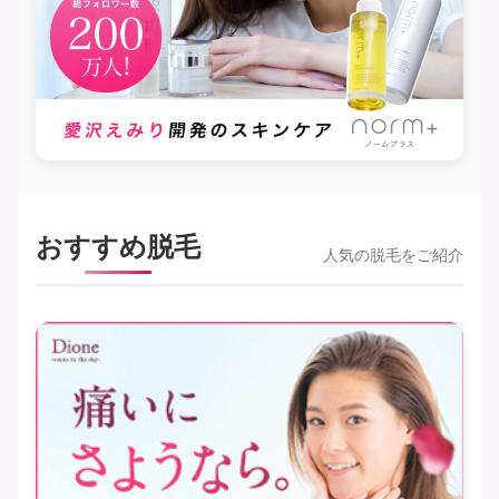
おすすめ脱毛
人気の脱毛をご紹介