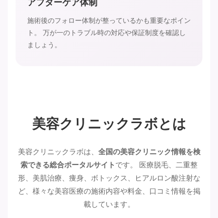
アフターケア体制
施術後のフォロー体制が整っているかも重要なポイン
ト。 万が一のトラブル時の対応や保証制度を確認し
ましょう。
美容クリニックラボとは
美容クリニックラボは、
全国の美容クリニック情報を検
索できる総合ポータルサイト
です。 医療脱毛、二重整
形、美肌治療、痩身、ボトックス、ヒアルロン酸注射な
ど、様々な美容医療の施術内容や料金、口コミ情報を掲
載しています。