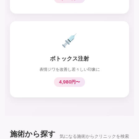
ボトックス注射
表情ジワを改善し若々しい印象に
4,980円〜
施術から探す
気になる施術からクリニックを検索