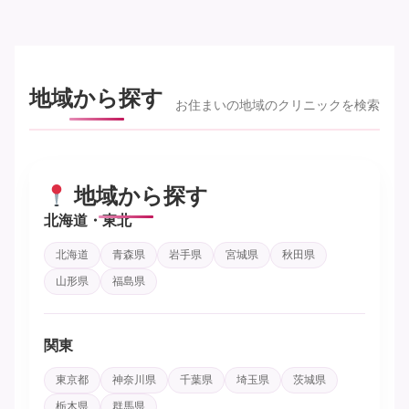
地域から探す
お住まいの地域のクリニックを検索
地域から探す
北海道・東北
北海道
青森県
岩手県
宮城県
秋田県
山形県
福島県
関東
東京都
神奈川県
千葉県
埼玉県
茨城県
栃木県
群馬県