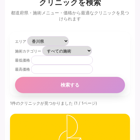
クリニックを検索
都道府県・施術メニュー・価格から最適なクリニックを見つ
けられます
エリア
施術カテゴリー
最低価格
最高価格
検索する
1件のクリニックが見つかりました (1 / 1ページ)