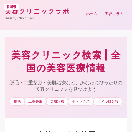
香川県
美容クリニックラボ
ホーム
美容コラム
Beauty Clinic Lab
美容クリニック検索 | 全
国の美容医療情報
脱毛・二重整形・美肌治療など、あなたにぴったりの
美容クリニックを見つけよう
脱毛
二重整形
美肌治療
ボトックス
ヒアルロン酸