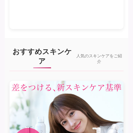
おすすめスキンケ
人気のスキンケアをご紹
ア
介