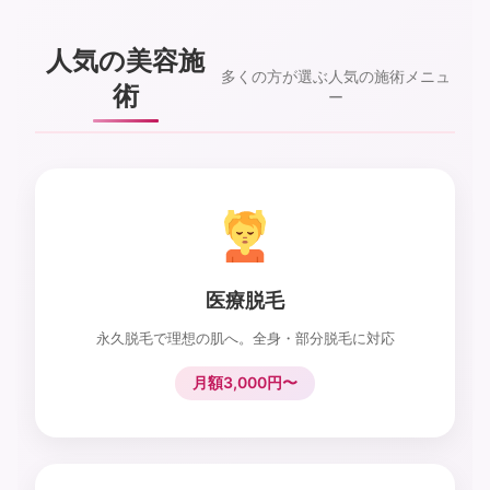
人気の美容施
多くの方が選ぶ人気の施術メニュ
術
ー
医療脱毛
永久脱毛で理想の肌へ。全身・部分脱毛に対応
月額3,000円〜