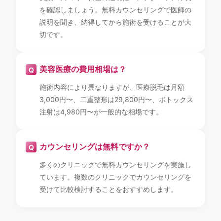
を確認しましょう。無料カウンセリングで医師の
説明を聞き、納得してから施術を受けることが大
切です。
美容医療の費用相場は？
施術内容により異なりますが、医療脱毛は月額
3,000円〜、二重整形は29,800円〜、ボトックス
注射は4,980円〜が一般的な相場です。
カウンセリングは無料ですか？
多くのクリニックで無料カウンセリングを実施し
ています。複数のクリニックでカウンセリングを
受けて比較検討することをおすすめします。