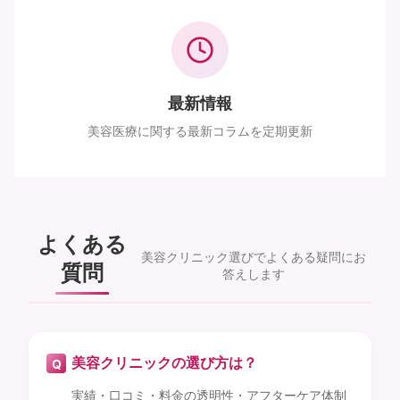
最新情報
美容医療に関する最新コラムを定期更新
よくある
美容クリニック選びでよくある疑問にお
質問
答えします
美容クリニックの選び方は？
実績・口コミ・料金の透明性・アフターケア体制