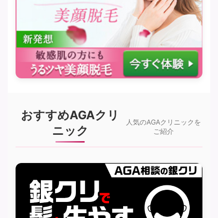
おすすめAGAクリ
人気のAGAクリニックを
ニック
ご紹介