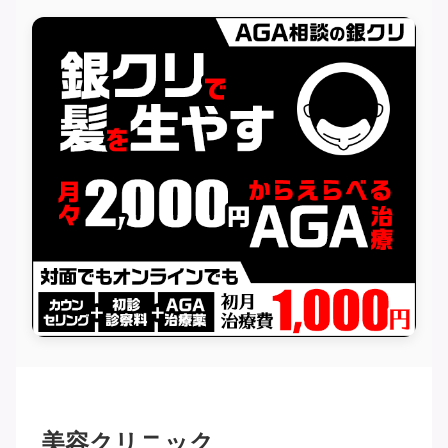
美容クリニック