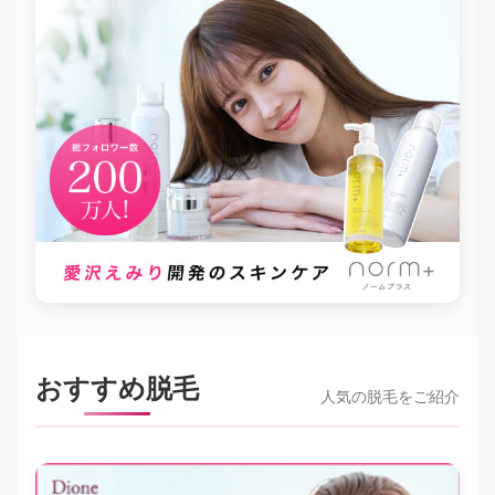
おすすめ脱毛
人気の脱毛をご紹介