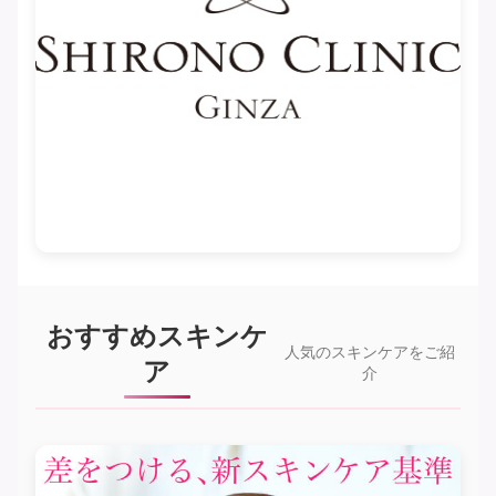
おすすめスキンケ
人気のスキンケアをご紹
ア
介