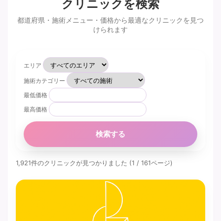
クリニックを検索
都道府県・施術メニュー・価格から最適なクリニックを見つ
けられます
エリア
施術カテゴリー
最低価格
最高価格
検索する
1,921件のクリニックが見つかりました (1 / 161ページ)