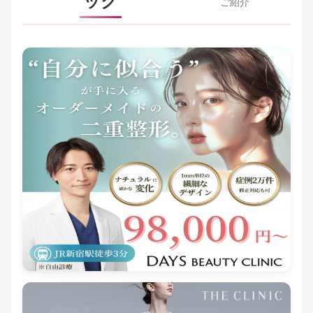
ック
ご紹介