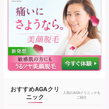
おすすめAGAクリ
人気のAGAクリニックを
ニック
ご紹介