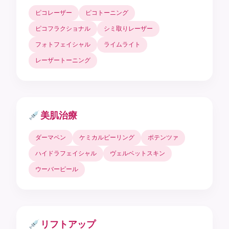
ピコレーザー
ピコトーニング
ピコフラクショナル
シミ取りレーザー
フォトフェイシャル
ライムライト
レーザートーニング
美肌治療
ダーマペン
ケミカルピーリング
ポテンツァ
ハイドラフェイシャル
ヴェルベットスキン
ウーバーピール
リフトアップ