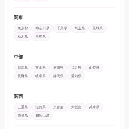
関東
東京都
神奈川県
千葉県
埼玉県
茨城県
栃木県
群馬県
中部
新潟県
富山県
石川県
福井県
山梨県
長野県
岐阜県
静岡県
愛知県
関西
三重県
滋賀県
京都府
大阪府
兵庫県
奈良県
和歌山県