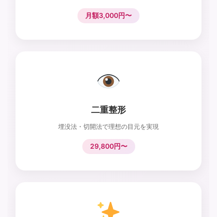
月額3,000円〜
二重整形
埋没法・切開法で理想の目元を実現
29,800円〜