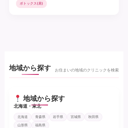
ボトックス(肩)
地域から探す
お住まいの地域のクリニックを検索
地域から探す
北海道・東北
北海道
青森県
岩手県
宮城県
秋田県
山形県
福島県