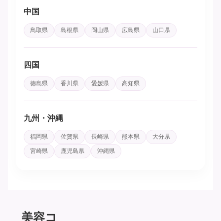
中国
鳥取県
島根県
岡山県
広島県
山口県
四国
徳島県
香川県
愛媛県
高知県
九州・沖縄
福岡県
佐賀県
長崎県
熊本県
大分県
宮崎県
鹿児島県
沖縄県
美容コ