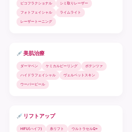
ピコフラクショナル
シミ取りレーザー
フォトフェイシャル
ライムライト
レーザートーニング
美肌治療
ダーマペン
ケミカルピーリング
ポテンツァ
ハイドラフェイシャル
ヴェルベットスキン
ウーバーピール
リフトアップ
HIFU(ハイフ)
糸リフト
ウルトラセルQ+