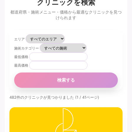
クリニックを検索
都道府県・施術メニュー・価格から最適なクリニックを見つ
けられます
エリア
施術カテゴリー
最低価格
最高価格
検索する
482件のクリニックが見つかりました (1 / 41ページ)