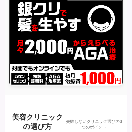
美容クリニック
失敗しないクリニック選びの3
の選び方
つのポイント