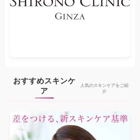
おすすめスキンケ
人気のスキンケアをご紹
ア
介