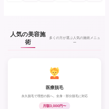
人気の美容施
多くの方が選ぶ人気の施術メニュ
術
ー
医療脱毛
永久脱毛で理想の肌へ。全身・部分脱毛に対応
月額3,000円〜