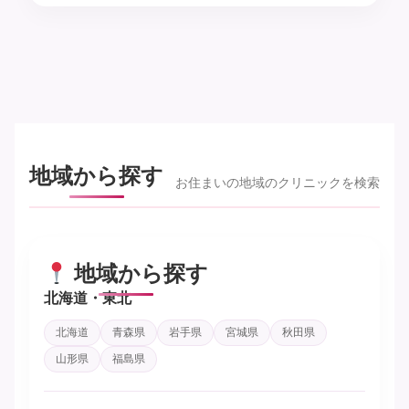
地域から探す
お住まいの地域のクリニックを検索
地域から探す
北海道・東北
北海道
青森県
岩手県
宮城県
秋田県
山形県
福島県