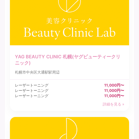
YAG BEAUTY CLINIC 札幌(ヤグビューティークリ
ニック)
札幌市中央区
大通駅駅周辺
レーザートーニング
11,000円〜
レーザートーニング
11,000円〜
レーザートーニング
11,000円〜
詳細を見る »