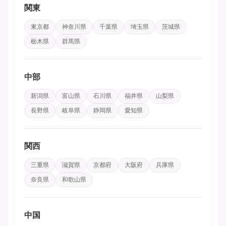
関東
東京都
神奈川県
千葉県
埼玉県
茨城県
栃木県
群馬県
中部
新潟県
富山県
石川県
福井県
山梨県
長野県
岐阜県
静岡県
愛知県
関西
三重県
滋賀県
京都府
大阪府
兵庫県
奈良県
和歌山県
中国