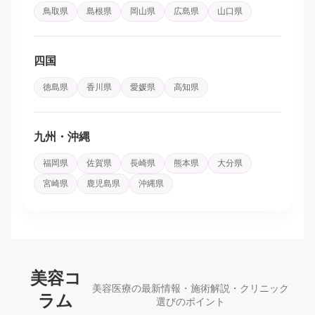
鳥取県
島根県
岡山県
広島県
山口県
四国
徳島県
香川県
愛媛県
高知県
九州・沖縄
福岡県
佐賀県
長崎県
熊本県
大分県
宮崎県
鹿児島県
沖縄県
美容コ
美容医療の最新情報・施術解説・クリニック
ラム
選びのポイント