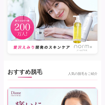
おすすめ脱毛
人気の脱毛をご紹介