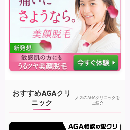
おすすめAGAクリ
人気のAGAクリニックを
ニック
ご紹介