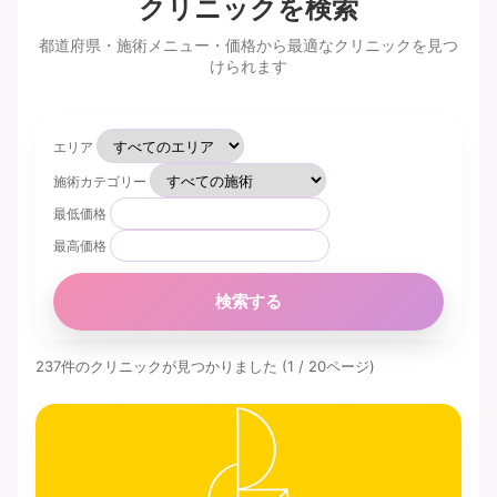
クリニックを検索
都道府県・施術メニュー・価格から最適なクリニックを見つ
けられます
エリア
施術カテゴリー
最低価格
最高価格
検索する
237件のクリニックが見つかりました (1 / 20ページ)