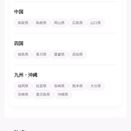
中国
鳥取県
島根県
岡山県
広島県
山口県
四国
徳島県
香川県
愛媛県
高知県
九州・沖縄
福岡県
佐賀県
長崎県
熊本県
大分県
宮崎県
鹿児島県
沖縄県