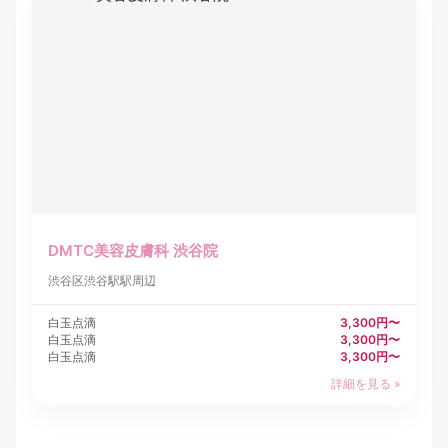
DMTC美容皮膚科 渋谷院
渋谷区
渋谷駅駅周辺
白玉点滴
3,300円〜
白玉点滴
3,300円〜
白玉点滴
3,300円〜
詳細を見る »