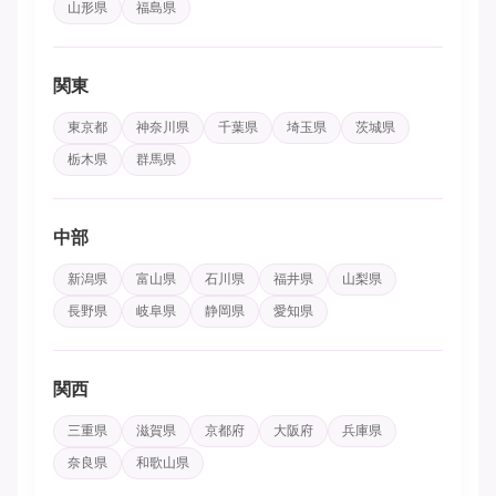
山形県
福島県
関東
東京都
神奈川県
千葉県
埼玉県
茨城県
栃木県
群馬県
中部
新潟県
富山県
石川県
福井県
山梨県
長野県
岐阜県
静岡県
愛知県
関西
三重県
滋賀県
京都府
大阪府
兵庫県
奈良県
和歌山県