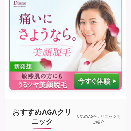
おすすめAGAクリ
人気のAGAクリニックを
ニック
ご紹介