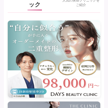
人気の美容クリニックを
ック
ご紹介