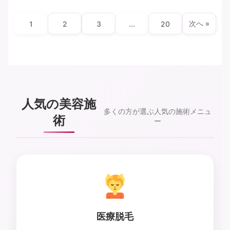
次へ »
1
2
3
...
20
人気の美容施
多くの方が選ぶ人気の施術メニュ
術
ー
医療脱毛