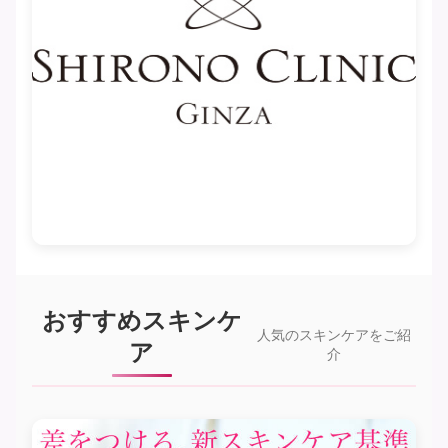
おすすめスキンケ
人気のスキンケアをご紹
ア
介