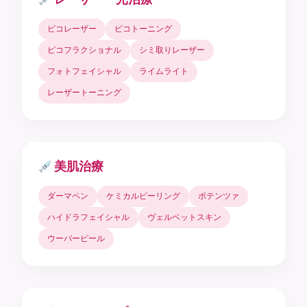
ピコレーザー
ピコトーニング
ピコフラクショナル
シミ取りレーザー
フォトフェイシャル
ライムライト
レーザートーニング
美肌治療
ダーマペン
ケミカルピーリング
ポテンツァ
ハイドラフェイシャル
ヴェルベットスキン
ウーバーピール