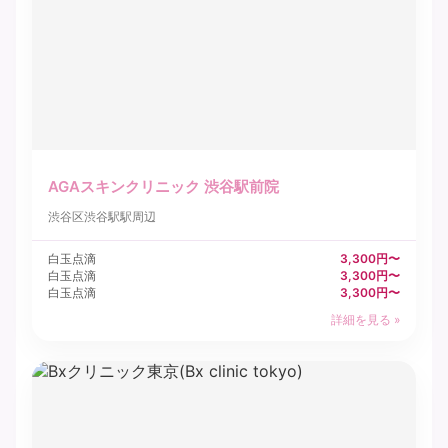
AGAスキンクリニック 渋谷駅前院
渋谷区
渋谷駅駅周辺
白玉点滴
3,300円〜
白玉点滴
3,300円〜
白玉点滴
3,300円〜
詳細を見る »