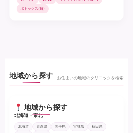
ボトックス(肩)
地域から探す
お住まいの地域のクリニックを検索
地域から探す
北海道・東北
北海道
青森県
岩手県
宮城県
秋田県