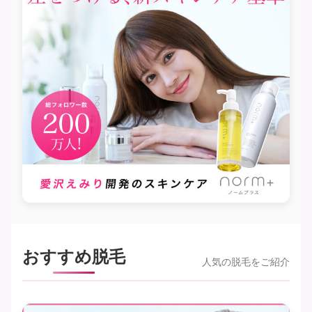
おすすめ脱毛
人気の脱毛をご紹介