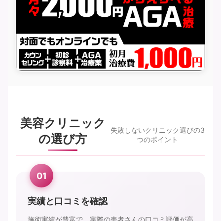
美容クリニック
失敗しないクリニック選びの3
の選び方
つのポイント
01
実績と口コミを確認
施術実績が豊富で、実際の患者さんの口コミ評価が高