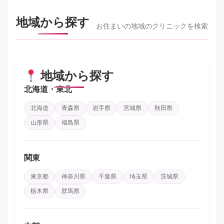
地域から探す
お住まいの地域のクリニックを検索
地域から探す
北海道・東北
北海道
青森県
岩手県
宮城県
秋田県
山形県
福島県
関東
東京都
神奈川県
千葉県
埼玉県
茨城県
栃木県
群馬県