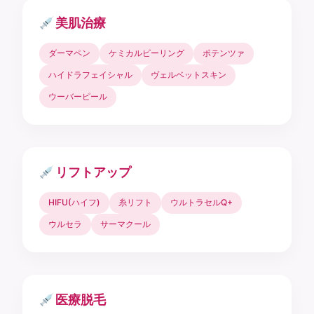
美肌治療
ダーマペン
ケミカルピーリング
ポテンツァ
ハイドラフェイシャル
ヴェルベットスキン
ウーバーピール
リフトアップ
HIFU(ハイフ)
糸リフト
ウルトラセルQ+
ウルセラ
サーマクール
医療脱毛