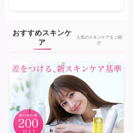
おすすめスキンケ
人気のスキンケアをご紹
ア
介