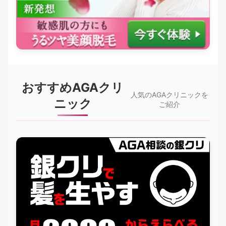
おすすめAGAクリ
人気のAGAクリニックを
ニック
ご紹介