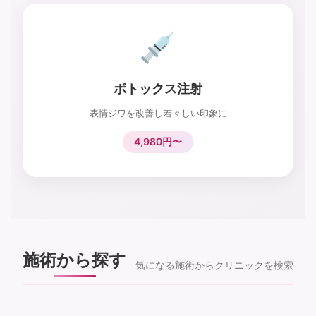
ボトックス注射
表情ジワを改善し若々しい印象に
4,980円〜
施術から探す
気になる施術からクリニックを検索