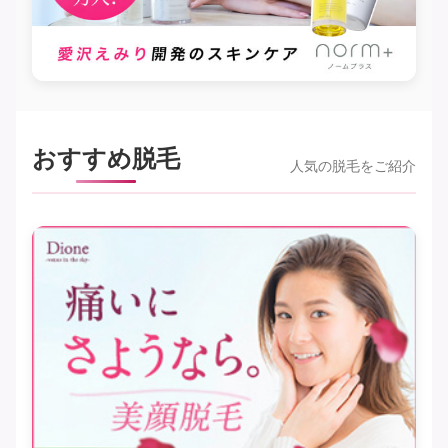
おすすめ脱毛
人気の脱毛をご紹介