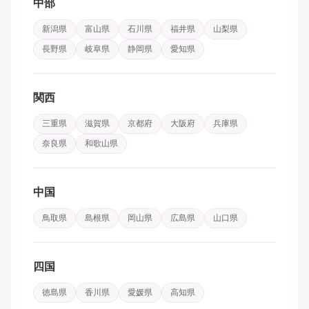
中部
新潟県
富山県
石川県
福井県
山梨県
長野県
岐阜県
静岡県
愛知県
関西
三重県
滋賀県
京都府
大阪府
兵庫県
奈良県
和歌山県
中国
鳥取県
島根県
岡山県
広島県
山口県
四国
徳島県
香川県
愛媛県
高知県