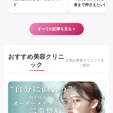
ド
者まで押さえたい比較
ト
すべての記事を見る
おすすめ美容クリニ
人気の美容クリニックを
ック
ご紹介