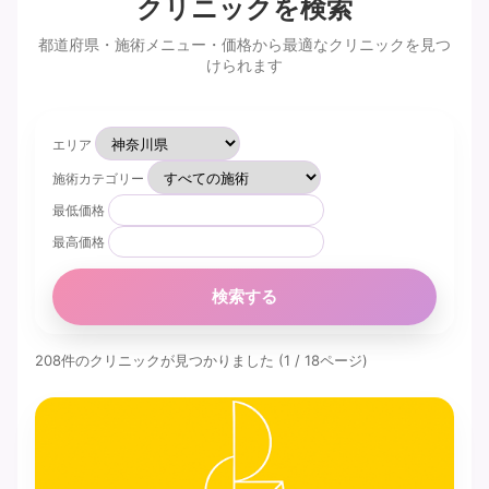
クリニックを検索
都道府県・施術メニュー・価格から最適なクリニックを見つ
けられます
エリア
施術カテゴリー
最低価格
最高価格
検索する
208件のクリニックが見つかりました (1 / 18ページ)