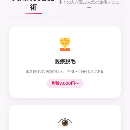
多くの方が選ぶ人気の施術メニュ
術
ー
医療脱毛
永久脱毛で理想の肌へ。全身・部分脱毛に対応
月額3,000円〜