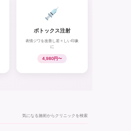
ボトックス注射
表情ジワを改善し若々しい印象
に
4,980円〜
気になる施術からクリニックを検索