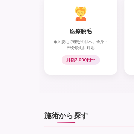
医療脱毛
永久脱毛で理想の肌へ。全身・
部分脱毛に対応
月額3,000円〜
施術から探す