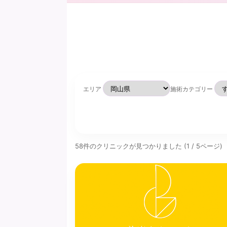
エリア
施術カテゴリー
58件のクリニックが見つかりました (1 / 5ページ)