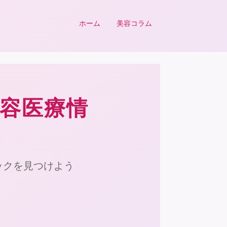
ホーム
美容コラム
美容医療情
ックを見つけよう