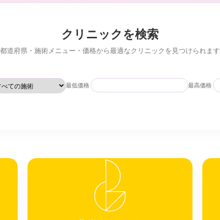
クリニックを検索
都道府県・施術メニュー・価格から最適なクリニックを見つけられます
最低価格
最高価格