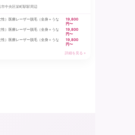
葉市中央区
栄町駅駅周辺
女性）医療レーザー脱毛（全身＋うな
19,800
円〜
）
女性）医療レーザー脱毛（全身＋うな
19,800
円〜
）
女性）医療レーザー脱毛（全身＋うな
19,800
円〜
）
詳細を見る »