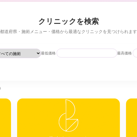
クリニックを検索
都道府県・施術メニュー・価格から最適なクリニックを見つけられます
最低価格
最高価格
)