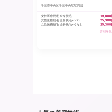
千葉市中央区
千葉中央駅駅周辺
女性医療脱毛 全身脱毛
19,80
女性医療脱毛 全身脱毛+ VIO
25,30
女性医療脱毛 全身脱毛+うなじ
25,30
詳細を見