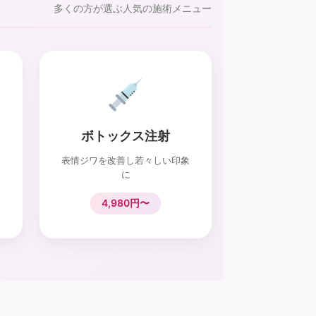
多くの方が選ぶ人気の施術メニュー
ボトックス注射
表情ジワを改善し若々しい印象
に
4,980円〜