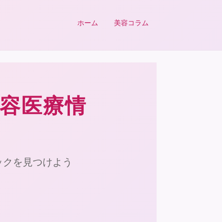
ホーム
美容コラム
美容医療情
ックを見つけよう