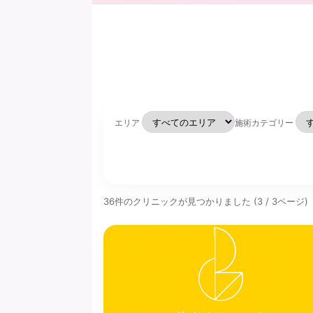
エリア
施術カテゴリー
36件のクリニックが見つかりました (3 / 3ページ)