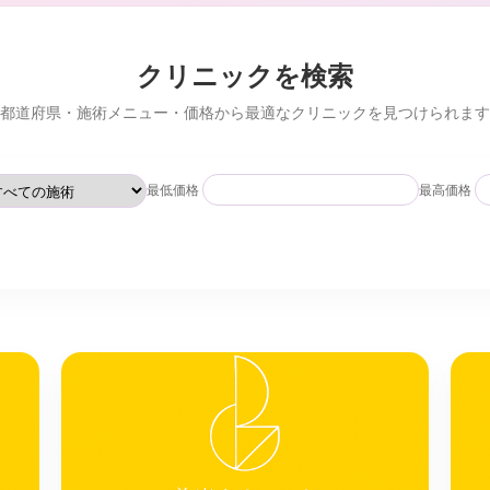
クリニックを検索
都道府県・施術メニュー・価格から最適なクリニックを見つけられます
最低価格
最高価格