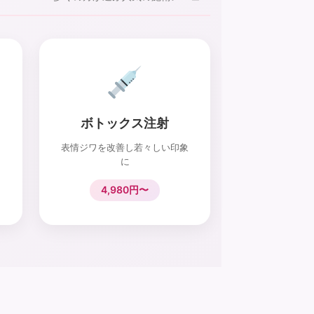
ボトックス注射
表情ジワを改善し若々しい印象
に
4,980円〜