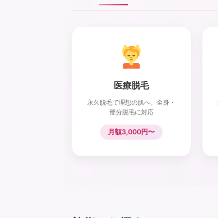
医療脱毛
永久脱毛で理想の肌へ。全身・
部分脱毛に対応
月額3,000円〜