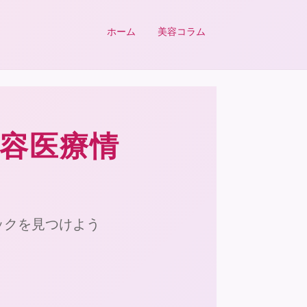
ホーム
美容コラム
美容医療情
ックを見つけよう