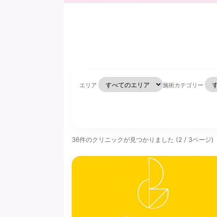
エリア
施術カテゴリー
36件のクリニックが見つかりました (2 / 3ページ)