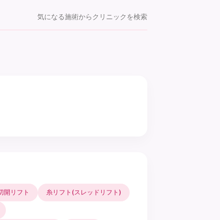
気になる施術からクリニックを検索
切開リフト
糸リフト(スレッドリフト)