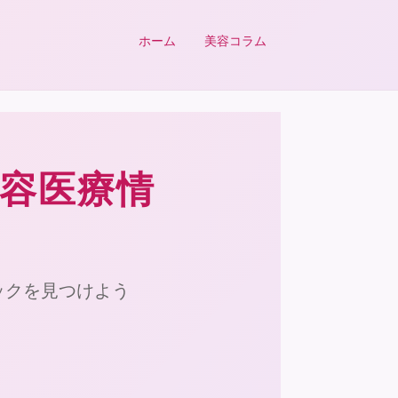
ホーム
美容コラム
美容医療情
ックを見つけよう