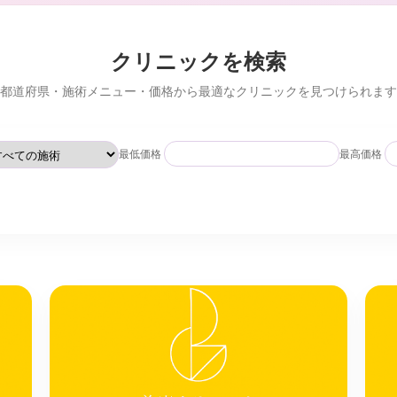
クリニックを検索
都道府県・施術メニュー・価格から最適なクリニックを見つけられます
最低価格
最高価格