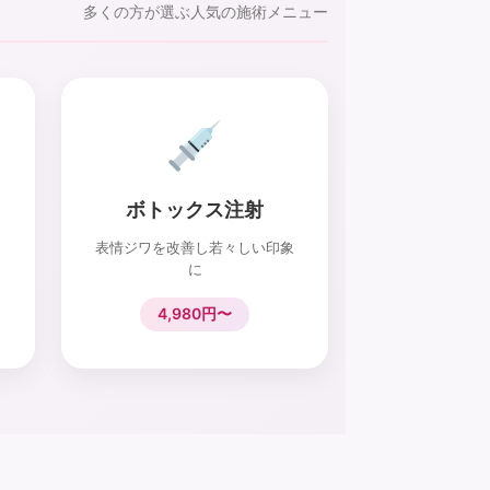
多くの方が選ぶ人気の施術メニュー
ボトックス注射
表情ジワを改善し若々しい印象
に
4,980円〜