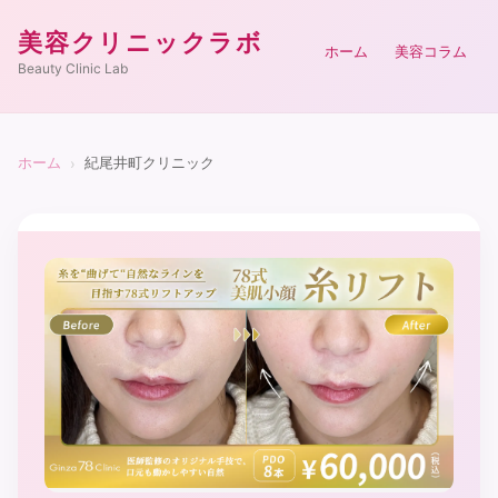
美容クリニックラボ
ホーム
美容コラム
Beauty Clinic Lab
ホーム
紀尾井町クリニック
›