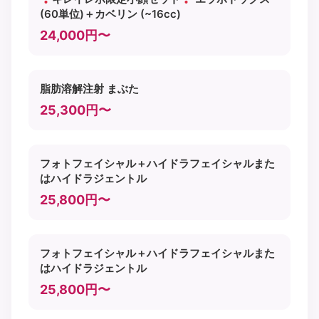
(60単位)＋カベリン (~16cc)
24,000円〜
脂肪溶解注射 まぶた
25,300円〜
フォトフェイシャル＋ハイドラフェイシャルまた
はハイドラジェントル
25,800円〜
フォトフェイシャル＋ハイドラフェイシャルまた
はハイドラジェントル
25,800円〜