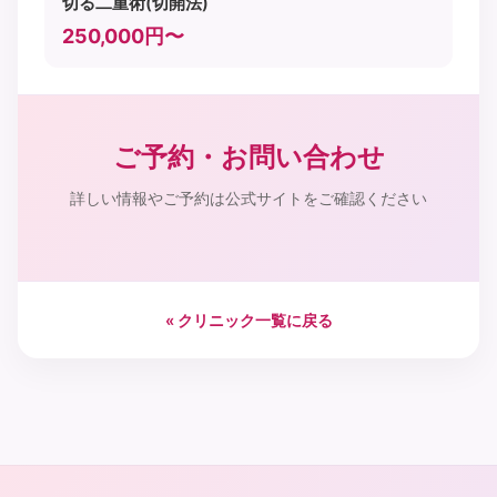
切る二重術(切開法)
250,000円〜
ご予約・お問い合わせ
詳しい情報やご予約は公式サイトをご確認ください
« クリニック一覧に戻る