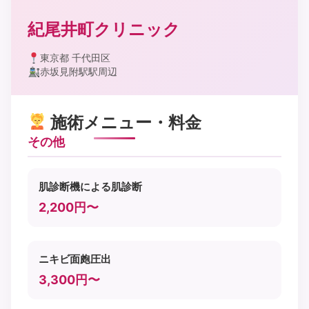
紀尾井町クリニック
東京都 千代田区
赤坂見附駅駅周辺
施術メニュー・料金
その他
肌診断機による肌診断
2,200円〜
ニキビ面皰圧出
3,300円〜