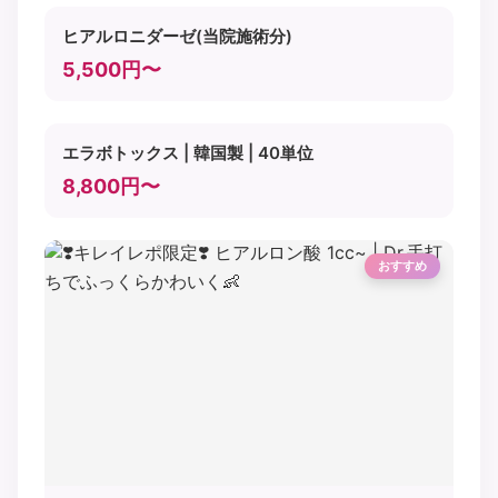
ヒアルロニダーゼ(当院施術分)
5,500円〜
エラボトックス | 韓国製 | 40単位
8,800円〜
おすすめ