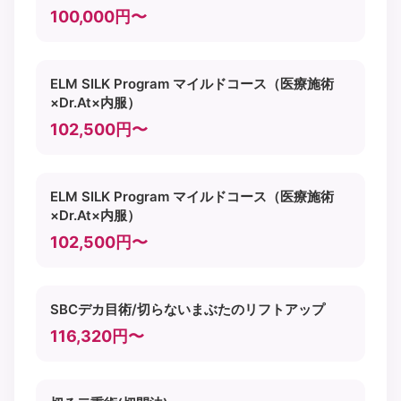
100,000円〜
ELM SILK Program マイルドコース（医療施術
×Dr.At×内服）
102,500円〜
ELM SILK Program マイルドコース（医療施術
×Dr.At×内服）
102,500円〜
SBCデカ目術/切らないまぶたのリフトアップ
116,320円〜