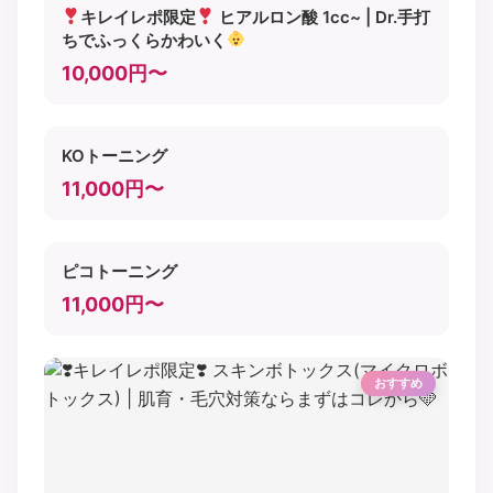
キレイレポ限定
ヒアルロン酸 1cc~ | Dr.手打
ちでふっくらかわいく
10,000円〜
KOトーニング
11,000円〜
ピコトーニング
11,000円〜
おすすめ