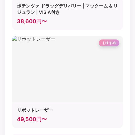
ポテンツァ ドラッグデリバリー | マックーム & リ
ジュラン | VISIA付き
38,600円〜
おすすめ
リポットレーザー
49,500円〜