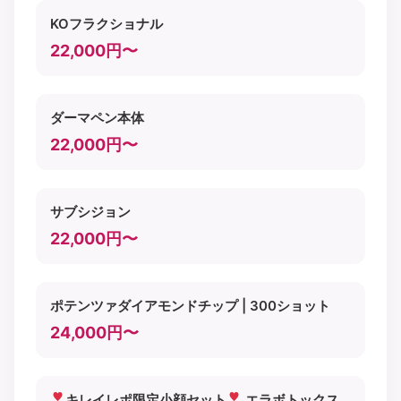
KOフラクショナル
22,000円〜
ダーマペン本体
22,000円〜
サブシジョン
22,000円〜
ポテンツァダイアモンドチップ | 300ショット
24,000円〜
キレイレポ限定小顔セット
エラボトックス