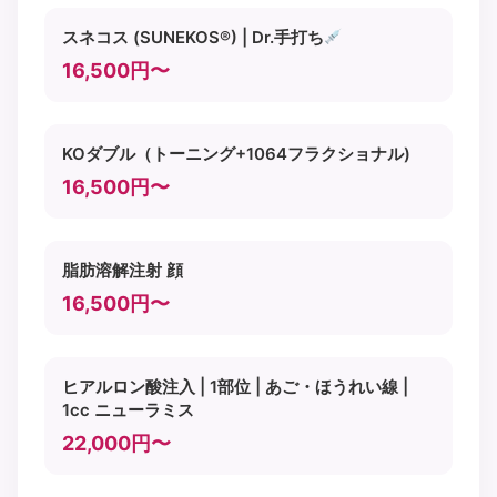
スネコス (SUNEKOS®) | Dr.手打ち
16,500円〜
KOダブル（トーニング+1064フラクショナル)
16,500円〜
脂肪溶解注射 顔
16,500円〜
ヒアルロン酸注入 | 1部位 | あご・ほうれい線 |
1cc ニューラミス
22,000円〜