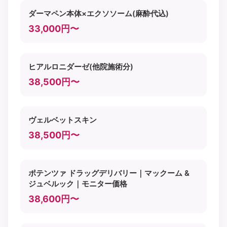
ダーマペン本体×エクソソーム(麻酔代込)
33,000円〜
ヒアルロニダーゼ(他院施術分)
38,500円〜
ヴェルベットスキン
38,500円〜
ポテンツァ ドラッグデリバリー｜マックーム &
ジュベルック｜モニター価格
38,600円〜