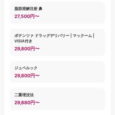
脂肪溶解注射 鼻
27,500円〜
ポテンツァ ドラッグデリバリー | マックーム |
VISIA付き
29,800円〜
ジュベルック
29,800円〜
二重埋没法
29,880円〜