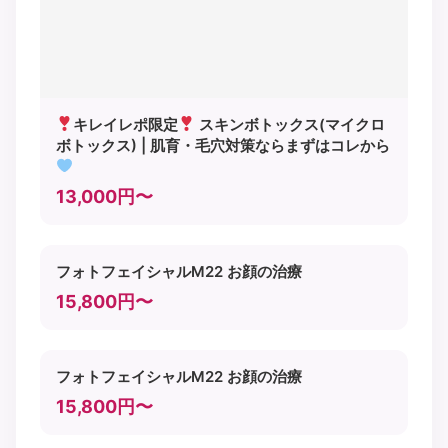
キレイレポ限定
スキンボトックス(マイクロ
ボトックス) | 肌育・毛穴対策ならまずはコレから
13,000円〜
フォトフェイシャルM22 お顔の治療
15,800円〜
フォトフェイシャルM22 お顔の治療
15,800円〜