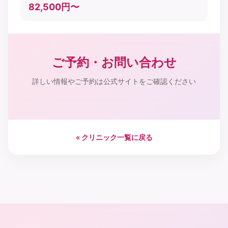
82,500円〜
ご予約・お問い合わせ
詳しい情報やご予約は公式サイトをご確認ください
« クリニック一覧に戻る