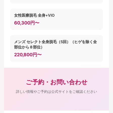
女性医療脱毛 全身+VIO
60,300円〜
メンズ セレクト全身脱毛（5回）（ヒゲを除く全
部位から８部位）
220,800円〜
ご予約・お問い合わせ
詳しい情報やご予約は公式サイトをご確認ください