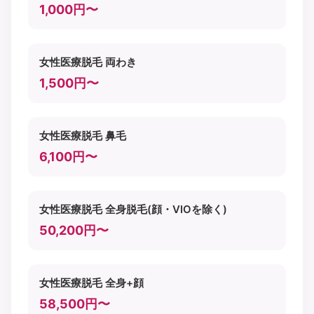
1,000円〜
女性医療脱毛 両わき
1,500円〜
女性医療脱毛 鼻毛
6,100円〜
女性医療脱毛 全身脱毛(顔・VIOを除く)
50,200円〜
女性医療脱毛 全身+顔
58,500円〜