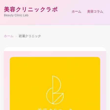
美容クリニックラボ
ホーム
美容コラム
Beauty Clinic Lab
ホーム
岩瀬クリニック
›