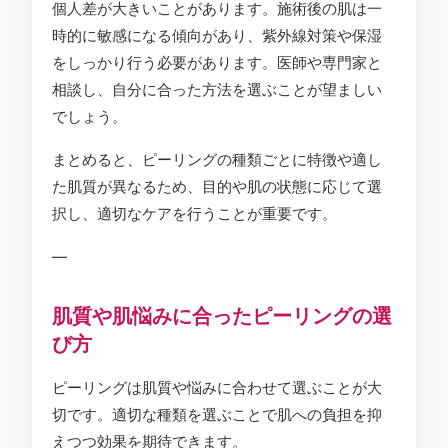
個人差が大きいことがあります。施術後の肌は一
時的に敏感になる傾向があり、紫外線対策や保湿
をしっかり行う必要があります。医師や専門家と
相談し、自分に合った方法を選ぶことが望ましい
でしょう。
まとめると、ピーリングの種類ごとに特徴や適し
た肌質が異なるため、目的や肌の状態に応じて選
択し、適切なケアを行うことが重要です。
—
肌質や肌悩みに合ったピーリングの選
び方
ピーリングは肌質や悩みに合わせて選ぶことが大
切です。適切な種類を選ぶことで肌への負担を抑
えつつ効果を期待できます。