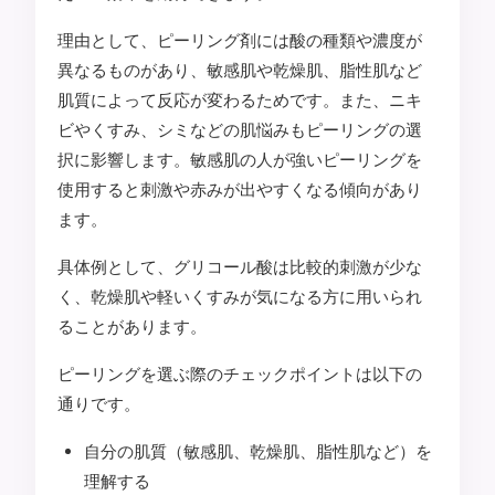
理由として、ピーリング剤には酸の種類や濃度が
異なるものがあり、敏感肌や乾燥肌、脂性肌など
肌質によって反応が変わるためです。また、ニキ
ビやくすみ、シミなどの肌悩みもピーリングの選
択に影響します。敏感肌の人が強いピーリングを
使用すると刺激や赤みが出やすくなる傾向があり
ます。
具体例として、グリコール酸は比較的刺激が少な
く、乾燥肌や軽いくすみが気になる方に用いられ
ることがあります。
ピーリングを選ぶ際のチェックポイントは以下の
通りです。
自分の肌質（敏感肌、乾燥肌、脂性肌など）を
理解する