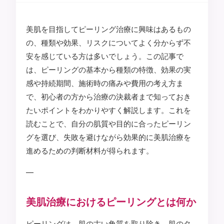
美肌を目指してピーリング治療に興味はあるもの
の、種類や効果、リスクについてよく分からず不
安を感じている方は多いでしょう。この記事で
は、ピーリングの基本から種類の特徴、効果の実
感や持続期間、施術時の痛みや費用の考え方ま
で、初心者の方から治療の決裁者まで知っておき
たいポイントをわかりやすく解説します。これを
読むことで、自分の肌質や目的に合ったピーリン
グを選び、失敗を避けながら効果的に美肌治療を
進めるための判断材料が得られます。
—
美肌治療におけるピーリングとは何か
ピーリングは、肌の古い角質を取り除き、肌のタ