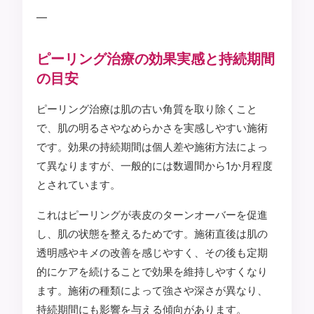
—
ピーリング治療の効果実感と持続期間
の目安
ピーリング治療は肌の古い角質を取り除くこと
で、肌の明るさやなめらかさを実感しやすい施術
です。効果の持続期間は個人差や施術方法によっ
て異なりますが、一般的には数週間から1か月程度
とされています。
これはピーリングが表皮のターンオーバーを促進
し、肌の状態を整えるためです。施術直後は肌の
透明感やキメの改善を感じやすく、その後も定期
的にケアを続けることで効果を維持しやすくなり
ます。施術の種類によって強さや深さが異なり、
持続期間にも影響を与える傾向があります。