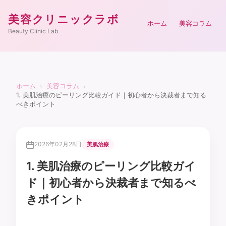
美容クリニックラボ
ホーム
美容コラム
Beauty Clinic Lab
ホーム
美容コラム
›
›
1. 美肌治療のピーリング比較ガイド｜初心者から決裁者まで知る
べきポイント
2026年02月28日
美肌治療
1. 美肌治療のピーリング比較ガイ
ド｜初心者から決裁者まで知るべ
きポイント