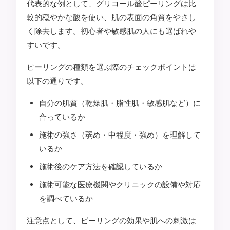
代表的な例として、グリコール酸ピーリングは比
較的穏やかな酸を使い、肌の表面の角質をやさし
く除去します。初心者や敏感肌の人にも選ばれや
すいです。
ピーリングの種類を選ぶ際のチェックポイントは
以下の通りです。
自分の肌質（乾燥肌・脂性肌・敏感肌など）に
合っているか
施術の強さ（弱め・中程度・強め）を理解して
いるか
施術後のケア方法を確認しているか
施術可能な医療機関やクリニックの設備や対応
を調べているか
注意点として、ピーリングの効果や肌への刺激は