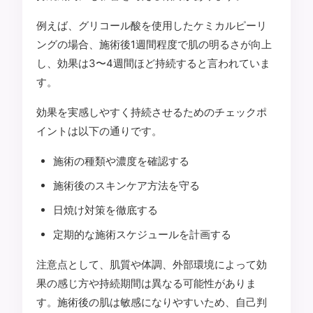
例えば、グリコール酸を使用したケミカルピーリ
ングの場合、施術後1週間程度で肌の明るさが向上
し、効果は3〜4週間ほど持続すると言われていま
す。
効果を実感しやすく持続させるためのチェックポ
イントは以下の通りです。
施術の種類や濃度を確認する
施術後のスキンケア方法を守る
日焼け対策を徹底する
定期的な施術スケジュールを計画する
注意点として、肌質や体調、外部環境によって効
果の感じ方や持続期間は異なる可能性がありま
す。施術後の肌は敏感になりやすいため、自己判