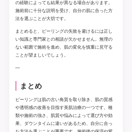
の経験によっても結果が異なる場合があります。
施術前に十分な説明を受け、自分の肌に合った方
法を選ぶことが大切です。
まとめると、ピーリングの失敗を避けるには正し
い知識と専門家との相談が欠かせません。無理の
ない範囲で施術を進め、肌の変化を慎重に見守る
ことが望ましいでしょう。
—
まとめ
ピーリングは肌の古い角質を取り除き、肌の質感
や透明感の改善を目指す美肌治療の一つです。種
類や施術の強さ、肌質や悩みによって選び方や効
果、ダウンタイムに違いがあるため、自分に合っ
た方法を選ぶことが重要です。施術後の保湿や紫