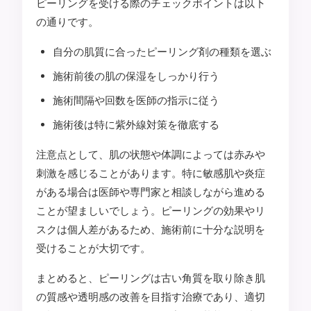
ピーリングを受ける際のチェックポイントは以下
の通りです。
自分の肌質に合ったピーリング剤の種類を選ぶ
施術前後の肌の保湿をしっかり行う
施術間隔や回数を医師の指示に従う
施術後は特に紫外線対策を徹底する
注意点として、肌の状態や体調によっては赤みや
刺激を感じることがあります。特に敏感肌や炎症
がある場合は医師や専門家と相談しながら進める
ことが望ましいでしょう。ピーリングの効果やリ
スクは個人差があるため、施術前に十分な説明を
受けることが大切です。
まとめると、ピーリングは古い角質を取り除き肌
の質感や透明感の改善を目指す治療であり、適切