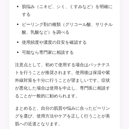
肌悩み（ニキビ、シミ、くすみなど）を明確に
する
ピーリング剤の種類（グリコール酸、サリチル
酸、乳酸など）を調べる
使用頻度や濃度の目安を確認する
可能なら専門家に相談する
注意点として、初めて使用する場合はパッチテス
トを行うことが推奨されます。使用後は保湿や紫
外線対策を十分に行うことが望ましいです。症状
が悪化した場合は使用を中止し、専門医に相談す
ることが一般的に勧められます。
まとめると、自分の肌質や悩みに合ったピーリン
グを選び、使用方法やケアを正しく行うことが美
肌への近道となります。