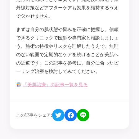
外線対策などアフターケアも効果を維持するうえ
で欠かせません。
まずは自分の肌状態や悩みを正確に把握し、信頼
できるクリニックで医師や専門家と相談しましょ
う。施術の特徴やリスクを理解したうえで、無理
のない範囲で定期的なケアを続けることが美肌へ
の近道です。この記事を参考に、自分に合ったピ
ーリング治療を検討してみてください。
「美肌治療」の記事一覧を見る
この記事をシェア: