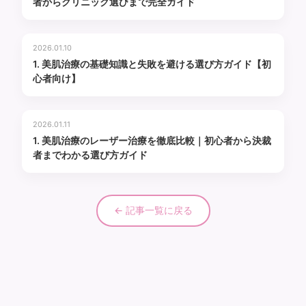
者からクリニック選びまで完全ガイド
2026.01.10
1. 美肌治療の基礎知識と失敗を避ける選び方ガイド【初
心者向け】
2026.01.11
1. 美肌治療のレーザー治療を徹底比較｜初心者から決裁
者までわかる選び方ガイド
← 記事一覧に戻る