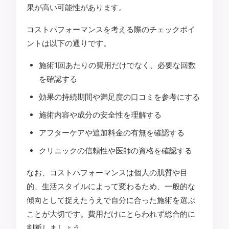
果が高い可能性があります。
コストパフォーマンスを考える際のチェックポイ
ントは以下の通りです。
施術1回あたりの費用だけでなく、必要な回数
を確認する
効果の持続期間や満足度の口コミを参考にする
施術内容や成分の安全性を理解する
アフターケアや追加料金の有無を確認する
クリニックの信頼性や医師の資格を確認する
なお、コストパフォーマンスは個人の肌質や目
的、生活スタイルによって変わるため、一般的な
傾向として捉えたうえで自分に合った施術を選ぶ
ことが大切です。費用だけにとらわれず総合的に
判断しましょう。