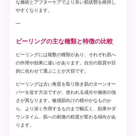
な施術とアフターケアでより良い肌状態を維持し
やすくなります。
—
ピーリングの主な種類と特徴の比較
ピーリングには複数の種類があり、それぞれ肌へ
の作用や効果に違いがあります。自分の肌質や目
的に合わせて選ぶことが大切です。
ピーリングは古い角質を取り除き肌のターンオー
バーを促す方法ですが、使われる成分や施術の強
さが異なります。敏感肌向けの穏やかなものか
ら、より深く作用するものまで幅広く、効果やダ
ウンタイム、肌への刺激の程度が変わる傾向があ
ります。