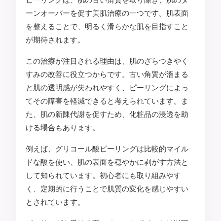
ーンオーバーを促す美肌治療の一つです。肌表面
を整えることで、明るく滑らかな肌を目指すこと
が期待されます。
この治療が注目される理由は、肌のざらつきやく
すみの改善に役立つからです。古い角質が溜まる
と肌の透明感が失われやすく、ピーリングによっ
てその障害を軽減できると考えられています。ま
た、肌の新陳代謝を促すため、化粧品の浸透を助
ける場合もあります。
例えば、グリコール酸ピーリングは比較的マイル
ドな酸を使い、肌の表面を穏やかに剥がす方法と
して知られています。初心者にも取り組みやす
く、定期的に行うことで肌質の変化を感じやすい
とされています。