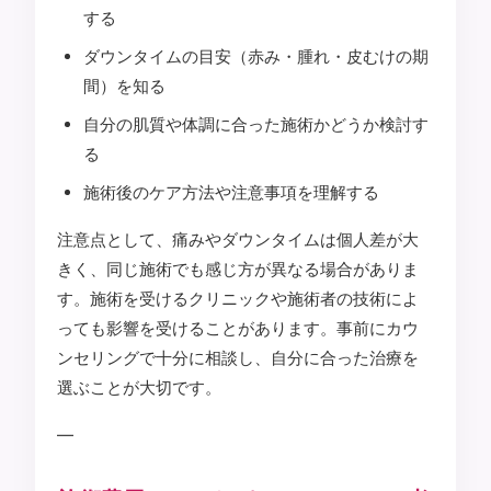
する
ダウンタイムの目安（赤み・腫れ・皮むけの期
間）を知る
自分の肌質や体調に合った施術かどうか検討す
る
施術後のケア方法や注意事項を理解する
注意点として、痛みやダウンタイムは個人差が大
きく、同じ施術でも感じ方が異なる場合がありま
す。施術を受けるクリニックや施術者の技術によ
っても影響を受けることがあります。事前にカウ
ンセリングで十分に相談し、自分に合った治療を
選ぶことが大切です。
—