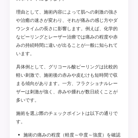
理由として、施術内容によって肌への刺激の強さ
や治癒の速さが変わり、それが痛みの感じ方やダ
ウンタイムの長さに影響します。例えば、化学的
なピーリングとレーザー治療では痛みの程度や赤
みの持続時間に違いが出ることが一般に知られて
います。
具体例として、グリコール酸ピーリングは比較的
軽い刺激で、施術後の赤みや皮むけも短時間で収
まる傾向があります。一方、フラクショナルレー
ザーは刺激が強く、赤みや腫れが数日続くことが
多いです。
施術を選ぶ際のチェックポイントは以下の通りで
す。
施術の痛みの程度（軽度～中度～強度）を確認