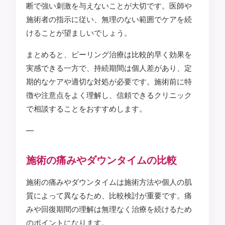
断で強い刺激を与えないことが大切です。医師や
施術者の指示に従い、無理のない範囲でケアを続
けることが望ましいでしょう。
まとめると、ピーリング治療は比較的早く効果を
実感できる一方で、持続期間は個人差があり、定
期的なケアや適切な対処が必要です。施術前に特
徴や注意点をよく理解し、信頼できるクリニック
で相談することをおすすめします。
—
施術の痛みやダウンタイムの比較
施術の痛みやダウンタイムは施術方法や個人の肌
質によって異なるため、比較検討が重要です。痛
みや回復期間の理解は無理なく治療を続けるため
のポイントになります。