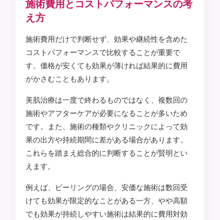
施術費用とコストパフォーマンスの考
え方
施術費用だけで判断せず、効果や継続性を含めた
コストパフォーマンスで比較することが重要で
す。価格が安くても効果が薄ければ結果的に費用
がかさむこともあります。
美肌治療は一度で終わるものではなく、複数回の
施術やアフターケアが必要になることが多いため
です。また、施術の種類やクリニックによって効
果の出方や持続期間に差がある場合があります。
これらを踏まえ総合的に判断することが賢明とい
えます。
例えば、ピーリングの場合、安価な施術は数回受
けても効果が限定的なことがある一方、やや高額
でも効果が持続しやすい施術は結果的に費用対効