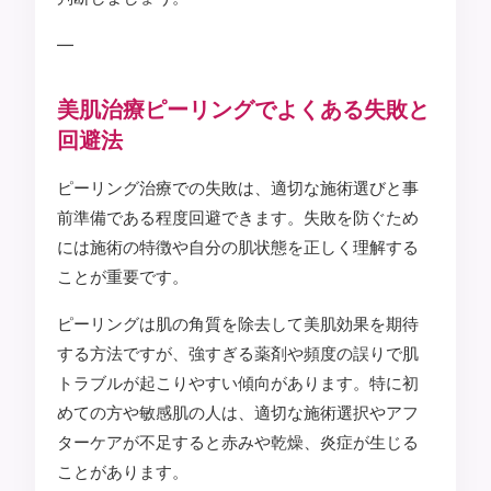
—
美肌治療ピーリングでよくある失敗と
回避法
ピーリング治療での失敗は、適切な施術選びと事
前準備である程度回避できます。失敗を防ぐため
には施術の特徴や自分の肌状態を正しく理解する
ことが重要です。
ピーリングは肌の角質を除去して美肌効果を期待
する方法ですが、強すぎる薬剤や頻度の誤りで肌
トラブルが起こりやすい傾向があります。特に初
めての方や敏感肌の人は、適切な施術選択やアフ
ターケアが不足すると赤みや乾燥、炎症が生じる
ことがあります。