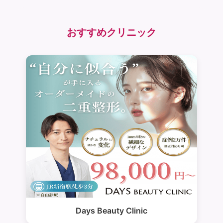
おすすめクリニック
Days Beauty Clinic