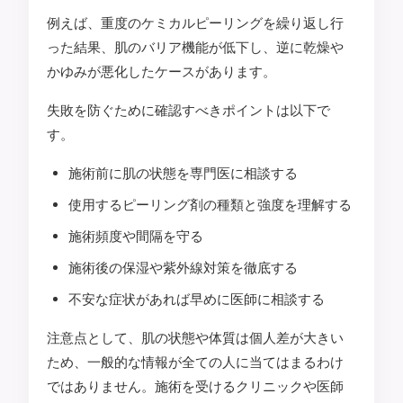
例えば、重度のケミカルピーリングを繰り返し行
った結果、肌のバリア機能が低下し、逆に乾燥や
かゆみが悪化したケースがあります。
失敗を防ぐために確認すべきポイントは以下で
す。
施術前に肌の状態を専門医に相談する
使用するピーリング剤の種類と強度を理解する
施術頻度や間隔を守る
施術後の保湿や紫外線対策を徹底する
不安な症状があれば早めに医師に相談する
注意点として、肌の状態や体質は個人差が大きい
ため、一般的な情報が全ての人に当てはまるわけ
ではありません。施術を受けるクリニックや医師