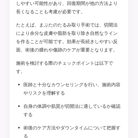
しやすい可能性があり、回復期間が他の方法より
長くなることも考慮が必要です。
たとえば、まぶたのたるみ取り手術では、切開法
により余分な皮膚や脂肪を取り除き自然なライン
を作ることが可能です。効果が長続きしやすい反
面、術後の腫れや傷跡のケアが重要となります。
施術を検討する際のチェックポイントは以下で
す。
医師と十分なカウンセリングを行い、施術内容
やリスクを理解する
自身の体調や肌質が切開法に適しているか確認
する
術後のケア方法やダウンタイムについて把握す
る