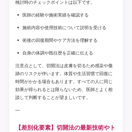
検討時のチェックポイントは以下です。
医師の経験や施術実績を確認する
施術内容や使用技術について説明を受ける
術後の回復期間やケア方法を理解する
自身の体調や既往歴を正確に伝える
注意点として、切開法は皮膚を切るため感染や傷
跡のリスクが伴います。体質や生活習慣で回復に
時間がかかる場合もあります。すべての人に同じ
効果が得られるとは限らないため、医師とよく相
談して判断することが望ましいです。
—
【差別化要素】切開法の最新技術やト