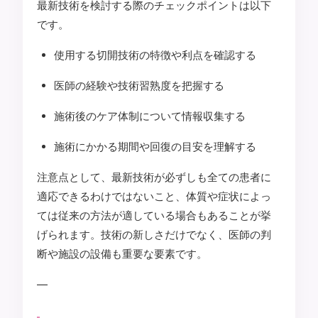
最新技術を検討する際のチェックポイントは以下
です。
使用する切開技術の特徴や利点を確認する
医師の経験や技術習熟度を把握する
施術後のケア体制について情報収集する
施術にかかる期間や回復の目安を理解する
注意点として、最新技術が必ずしも全ての患者に
適応できるわけではないこと、体質や症状によっ
ては従来の方法が適している場合もあることが挙
げられます。技術の新しさだけでなく、医師の判
断や施設の設備も重要な要素です。
—