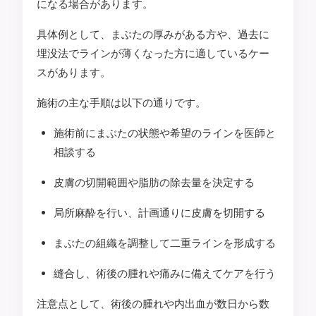
になる場合があります。
具体例として、まぶたの厚みがある方や、過去に
埋没法でラインが薄くなった方に適しているケー
スがあります。
施術の主な手順は以下の通りです。
施術前にまぶたの状態や希望のラインを医師と
相談する
皮膚の切開範囲や脂肪の除去量を決定する
局所麻酔を行い、計画通りに皮膚を切開する
まぶたの組織を調整して二重ラインを形成する
縫合し、術後の腫れや痛みに備えてケアを行う
注意点として、術後の腫れや内出血が数日から数