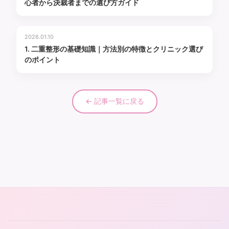
心者から決裁者までの選び方ガイド
2026.01.10
1. 二重整形の基礎知識｜方法別の特徴とクリニック選び
のポイント
← 記事一覧に戻る