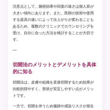
注意点として、施術効果や回復の速さは個人差が
大きい傾向にあります。また、医師の技術や使用
する器具の違いによって仕上がりが変わることも
あるため、複数のクリニックでカウンセリングを
受け、自分に合った方法を検討することが大切で
す。
—
切開法のメリットとデメリットを具体
的に知る
切開法は、皮膚や組織を直接切開するため効果が
比較的得やすく、形状が安定しやすい点がメリッ
トです。
一方で、切開を伴うため傷跡や感染リスクが発生