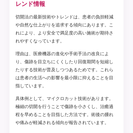
レンド情報
切開法の最新技術やトレンドは、患者の負担軽減
や自然な仕上がりを追求する傾向にあります。こ
れにより、より安全で満足度の高い施術が期待さ
れやすくなっています。
理由は、医療機器の進化や手術手法の改良によ
り、傷跡を目立ちにくくしたり回復期間を短縮し
たりする技術が普及しつつあるためです。これら
は患者の生活への影響を最小限に抑えることを目
指しています。
具体例として、マイクロカット技術があります。
極細の切開を行うことで傷跡を小さくし、治癒過
程を早めることを目指した方法です。術後の腫れ
や痛みが軽減される傾向が報告されています。