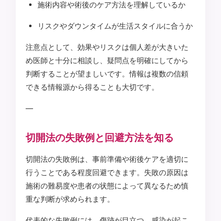
施術内容や術後のケア方法を理解しているか
リスクやダウンタイムが生活スタイルに合うか
注意点として、効果やリスクは個人差が大きいた
め医師と十分に相談し、疑問点を明確にしてから
判断することが望ましいです。情報は複数の信頼
できる情報源から得ることも大切です。
—
切開法の失敗例と回避方法を知る
切開法の失敗例は、事前準備や術後ケアを適切に
行うことである程度回避できます。失敗の原因は
施術の難易度や患者の状態によって異なるため慎
重な判断が求められます。
代表的な失敗例には、傷跡が目立つ、感染が起こ