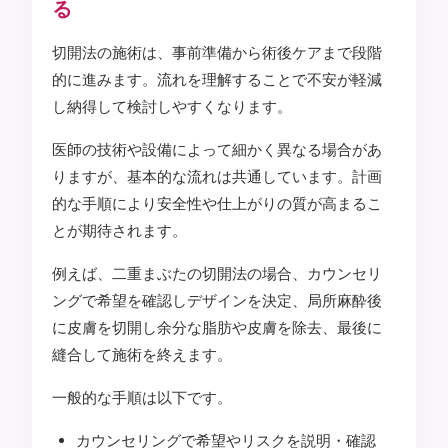
る
切開法の施術は、事前準備から術後ケアまで段階
的に進みます。流れを理解することで不安が軽減
し納得して検討しやすくなります。
医師の技術や設備によって細かく異なる場合があ
りますが、基本的な流れは共通しています。計画
的な手順により安全性や仕上がりの質が高まるこ
とが期待されます。
例えば、二重まぶたの切開法の場合、カウンセリ
ングで希望を確認しデザインを決定、局所麻酔後
に皮膚を切開し余分な脂肪や皮膚を除去、最後に
縫合して施術を終えます。
一般的な手順は以下です。
カウンセリングで希望やリスクを説明・確認