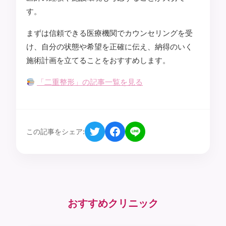
す。
まずは信頼できる医療機関でカウンセリングを受
け、自分の状態や希望を正確に伝え、納得のいく
施術計画を立てることをおすすめします。
「二重整形」の記事一覧を見る
この記事をシェア:
おすすめクリニック