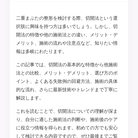
二重まぶたの整形を検討する際、切開法という選
択肢に興味を持つ方は多いでしょう。しかし、切
開法の特徴や他の施術法との違い、メリット・デ
メリット、施術の流れや注意点など、知りたい情
報は多岐にわたります。
この記事では、切開法の基本的な特徴から他施術
法との比較、メリット・デメリット、選び方のポ
イント、よくある失敗例の回避方法、施術の具体
的な流れ、さらに最新技術やトレンドまで丁寧に
解説します。
これを読むことで、切開法についての理解が深ま
り、自分に適した施術法の判断や、施術後のケア
に役立つ情報を得られます。初めての方でも安心
して検討できる内容ですので、ぜひ最後までご覧