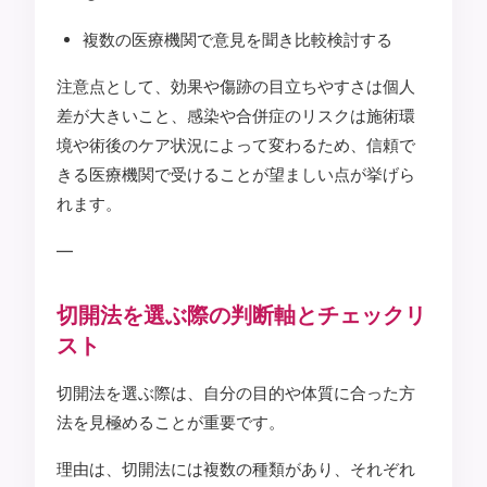
複数の医療機関で意見を聞き比較検討する
注意点として、効果や傷跡の目立ちやすさは個人
差が大きいこと、感染や合併症のリスクは施術環
境や術後のケア状況によって変わるため、信頼で
きる医療機関で受けることが望ましい点が挙げら
れます。
—
切開法を選ぶ際の判断軸とチェックリ
スト
切開法を選ぶ際は、自分の目的や体質に合った方
法を見極めることが重要です。
理由は、切開法には複数の種類があり、それぞれ