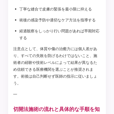
丁寧な縫合で皮膚の緊張を最小限に抑える
術後の感染予防や適切なケア方法を指導する
経過観察をしっかり行い問題があれば早期対応
する
注意点として、体質や傷の治癒力には個人差があ
り、すべての失敗を防げるわけではないこと、施
術者の経験や技術レベルによって結果が異なるた
め信頼できる医療機関を選ぶことが推奨されま
す。術後は自己判断せず医師の指示に従いましょ
う。
—
切開法施術の流れと具体的な手順を知