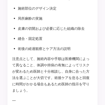
施術部位のデザイン決定
局所麻酔の実施
皮膚の切開および必要に応じた組織の除去
縫合・固定処置
術後の経過観察とケア方法の説明
注意点として、施術内容や手順は医療機関によっ
て異なること、体調や持病の有無によってリスク
が変わるため医師と十分相談し、自身に合った方
法を選ぶことが大切です。術後ケアを怠ると回復
に時間がかかる場合もあるため医師の指示を守り
ましょう。
—