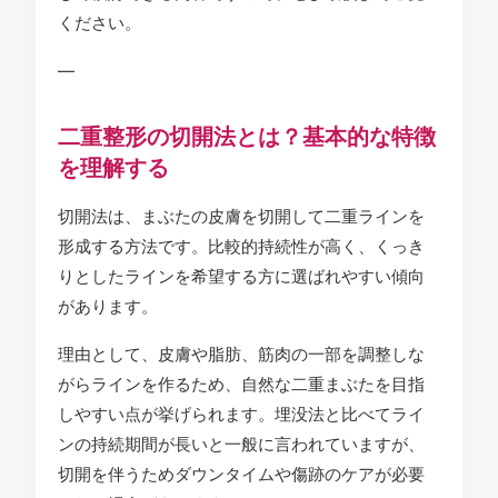
ください。
—
二重整形の切開法とは？基本的な特徴
を理解する
切開法は、まぶたの皮膚を切開して二重ラインを
形成する方法です。比較的持続性が高く、くっき
りとしたラインを希望する方に選ばれやすい傾向
があります。
理由として、皮膚や脂肪、筋肉の一部を調整しな
がらラインを作るため、自然な二重まぶたを目指
しやすい点が挙げられます。埋没法と比べてライ
ンの持続期間が長いと一般に言われていますが、
切開を伴うためダウンタイムや傷跡のケアが必要