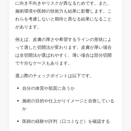
に向き不向きやリスクが異なるためです。また、
施術環境や医師の技術力も結果に影響します。こ
れらを考慮しないと期待と異なる結果になること
があります。
例えば、皮膚の厚さや希望するラインの形状によ
って適した切開法が変わります。皮膚が厚い場合
は全切開法が選ばれやすく、薄い場合は部分切開
で十分なケースもあります。
選ぶ際のチェックポイントは以下です。
自分の体質や肌質に合うか
施術の目的や仕上がりイメージと合致している
か
医師の経験や評判（口コミなど）を確認する