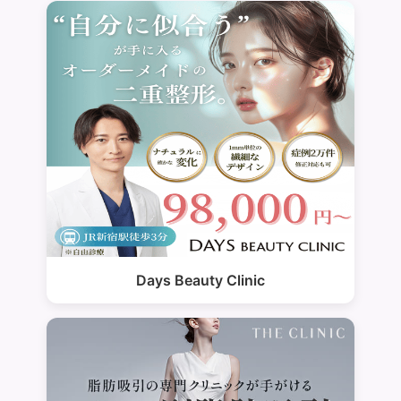
Days Beauty Clinic