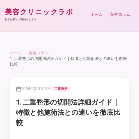
美容クリニックラボ
ホーム
美容コラム
Beauty Clinic Lab
ホーム
美容コラム
›
›
1. 二重整形の切開法詳細ガイド｜特徴と他施術法との違いを徹底
比較
2026年02月03日
二重整形
1. 二重整形の切開法詳細ガイド｜
特徴と他施術法との違いを徹底比
較