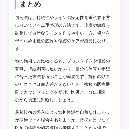
まとめ
切開法は、持続性やラインの安定性を重視する方
に向いている二重整形の方法です。皮膚や組織を
調整して自然なラインを作りやすい一方、切開を
伴うため術後の腫れや傷跡のケアが必要になりま
す。
他の施術法と比較すると、ダウンタイムや傷跡の
有無、持続期間に違いがあり、自分の体質や希望
に合った方法を選ぶことが重要です。施術の効果
やリスクには個人差が大きいため、複数の医療機
関でカウンセリングを受け、医師と十分に相談し
ながら慎重に判断しましょう。
最新技術の導入により負担軽減や自然な仕上がり
が期待できる場合もありますが、技術だけでなく
医師の経験や施設環境も考慮することが大切で