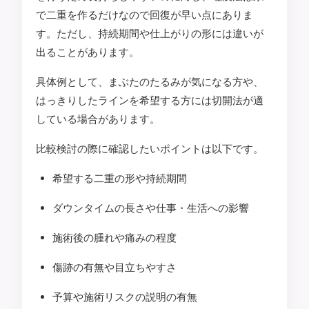
で二重を作るだけなので回復が早い点にありま
す。ただし、持続期間や仕上がりの形には違いが
出ることがあります。
具体例として、まぶたのたるみが気になる方や、
はっきりしたラインを希望する方には切開法が適
している場合があります。
比較検討の際に確認したいポイントは以下です。
希望する二重の形や持続期間
ダウンタイムの長さや仕事・生活への影響
施術後の腫れや痛みの程度
傷跡の有無や目立ちやすさ
予算や施術リスクの説明の有無