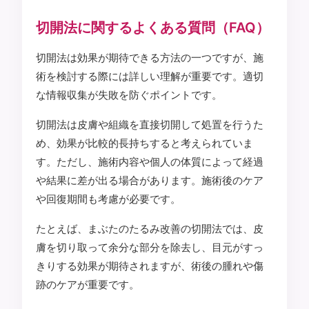
切開法に関するよくある質問（FAQ）
切開法は効果が期待できる方法の一つですが、施
術を検討する際には詳しい理解が重要です。適切
な情報収集が失敗を防ぐポイントです。
切開法は皮膚や組織を直接切開して処置を行うた
め、効果が比較的長持ちすると考えられていま
す。ただし、施術内容や個人の体質によって経過
や結果に差が出る場合があります。施術後のケア
や回復期間も考慮が必要です。
たとえば、まぶたのたるみ改善の切開法では、皮
膚を切り取って余分な部分を除去し、目元がすっ
きりする効果が期待されますが、術後の腫れや傷
跡のケアが重要です。