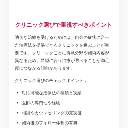
—
クリニック選びで重視すべきポイント
適切な治療を受けるためには、自分の症状に合っ
た治療法を提供できるクリニックを選ぶことが重
要です。クリニックごとに得意分野や施術内容が
異なるため、希望に合う治療が選べることが満足
度につながる傾向があります。
クリニック選びのチェックポイント：
対応可能な治療法の種類と実績
医師の専門性や経験
相談やカウンセリングの充実度
施術後のフォロー体制の有無