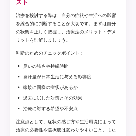
スト
治療を検討する際は、自分の症状や生活への影響
を総合的に判断することが大切です。まずは自分
の状態を正しく把握し、治療法のメリット・デメ
リットを理解しましょう。
判断のためのチェックポイント：
臭いの強さや持続時間
発汗量が日常生活に与える影響度
家族に同様の症状があるか
過去に試した対策とその効果
治療に対する希望や不安点
注意点として、症状の感じ方や生活環境によって
治療の必要性や選択肢は変わりやすいこと、また