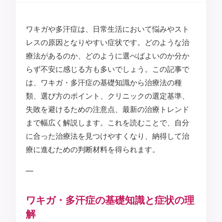
ワキガや多汗症は、日常生活において悩みやスト
レスの原因となりやすい症状です。どのような治
療法があるのか、どのように選べばよいのか分か
らず不安に感じる方も多いでしょう。この記事で
は、ワキガ・多汗症の基礎知識から治療法の種
類、選び方のポイント、クリニックの選定基準、
失敗を避けるための注意点、最新の治療トレンド
まで幅広く解説します。これを読むことで、自分
に合った治療法を見つけやすくなり、納得して治
療に進むための判断材料を得られます。
—
ワキガ・多汗症の基礎知識と症状の理
解