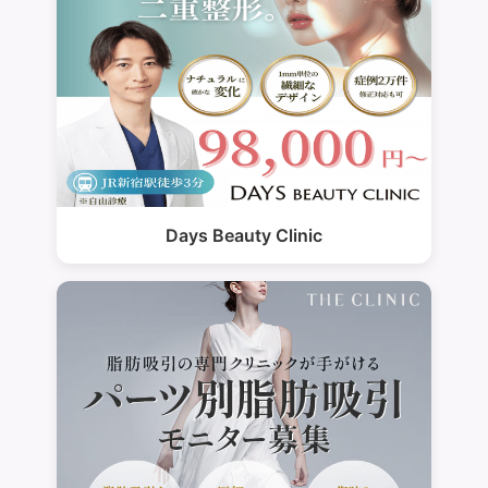
Days Beauty Clinic