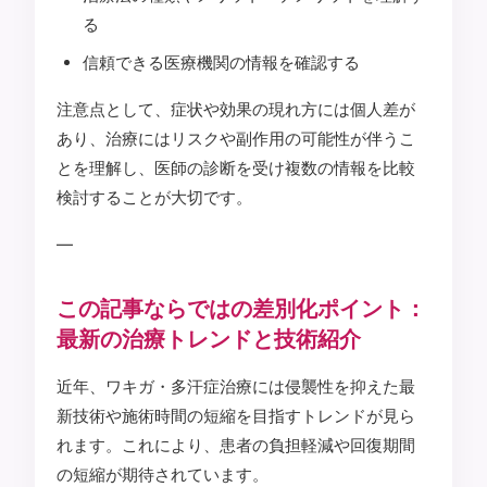
る
信頼できる医療機関の情報を確認する
注意点として、症状や効果の現れ方には個人差が
あり、治療にはリスクや副作用の可能性が伴うこ
とを理解し、医師の診断を受け複数の情報を比較
検討することが大切です。
—
この記事ならではの差別化ポイント：
最新の治療トレンドと技術紹介
近年、ワキガ・多汗症治療には侵襲性を抑えた最
新技術や施術時間の短縮を目指すトレンドが見ら
れます。これにより、患者の負担軽減や回復期間
の短縮が期待されています。