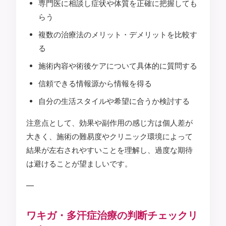
専門医に相談し症状や体質を正確に把握しても
らう
複数の治療法のメリット・デメリットを比較す
る
施術内容や術後ケアについて具体的に質問する
信頼できる情報源から情報を得る
自分の生活スタイルや希望に合うか検討する
注意点として、効果や副作用の感じ方は個人差が
大きく、施術の難易度やクリニック環境によって
結果が左右されやすいことを理解し、過度な期待
は避けることが望ましいです。
—
ワキガ・多汗症治療の判断チェックリ