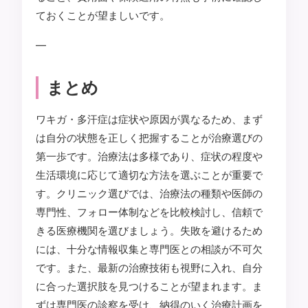
ておくことが望ましいです。
—
まとめ
ワキガ・多汗症は症状や原因が異なるため、まず
は自分の状態を正しく把握することが治療選びの
第一歩です。治療法は多様であり、症状の程度や
生活環境に応じて適切な方法を選ぶことが重要で
す。クリニック選びでは、治療法の種類や医師の
専門性、フォロー体制などを比較検討し、信頼で
きる医療機関を選びましょう。失敗を避けるため
には、十分な情報収集と専門医との相談が不可欠
です。また、最新の治療技術も視野に入れ、自分
に合った選択肢を見つけることが望まれます。ま
ずは専門医の診察を受け、納得のいく治療計画を