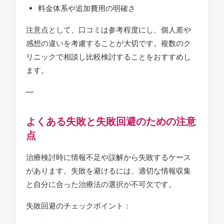
料金体系や追加費用の明確さ
注意点として、口コミは参考程度にし、個人差や
感想の違いを考慮することが大切です。複数のク
リニックで相談し比較検討することをおすすめし
ます。
—
よくある失敗と失敗回避のための注意
点
治療検討時に情報不足や誤解から失敗するケース
があります。失敗を避けるには、適切な情報収集
と自分に合った治療法の選択が不可欠です。
失敗回避のチェックポイント：