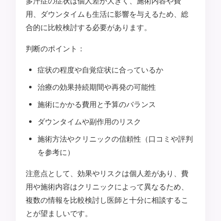
多汗症の症状は個人差が大きく、施術内容や費
用、ダウンタイムも生活に影響を与えるため、総
合的に比較検討する必要があります。
判断のポイント：
症状の程度や自覚症状に合っているか
治療の効果持続期間や再発の可能性
施術にかかる費用と予算のバランス
ダウンタイムや副作用のリスク
施術方法やクリニックの信頼性（口コミや評判
を参考に）
注意点として、効果やリスクは個人差があり、費
用や施術内容はクリニックによって異なるため、
複数の情報を比較検討し医師と十分に相談するこ
とが望ましいです。