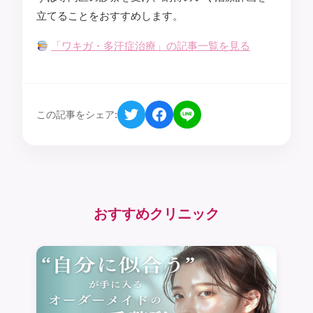
立てることをおすすめします。
「ワキガ・多汗症治療」の記事一覧を見る
この記事をシェア:
おすすめクリニック