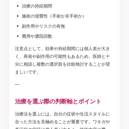
治療の持続期間
施術の侵襲性（手術か非手術か）
副作用やリスクの有無
費用や通院回数
注意点として、効果や持続期間には個人差が大き
く、再発や副作用の可能性もあるため、医師と十
分に相談し複数の選択肢を比較検討することが望
ましいです。
—
治療を選ぶ際の判断軸とポイント
治療法を選ぶには、自分の症状や生活スタイルに
合った方法を見極めることが重要です。ワキガや