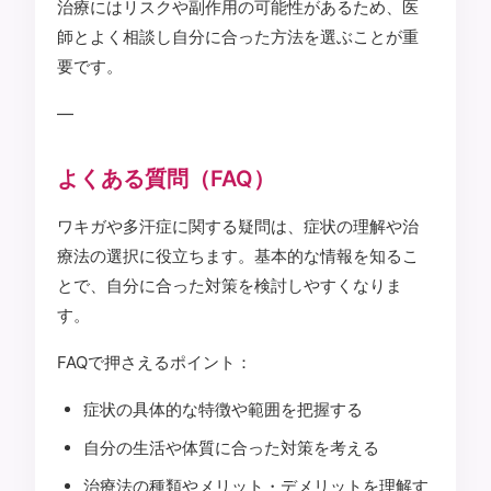
治療にはリスクや副作用の可能性があるため、医
師とよく相談し自分に合った方法を選ぶことが重
要です。
—
よくある質問（FAQ）
ワキガや多汗症に関する疑問は、症状の理解や治
療法の選択に役立ちます。基本的な情報を知るこ
とで、自分に合った対策を検討しやすくなりま
す。
FAQで押さえるポイント：
症状の具体的な特徴や範囲を把握する
自分の生活や体質に合った対策を考える
治療法の種類やメリット・デメリットを理解す