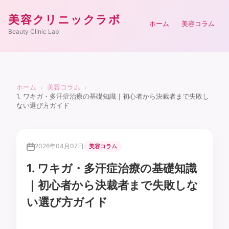
美容クリニックラボ
ホーム
美容コラム
Beauty Clinic Lab
ホーム
美容コラム
›
›
1. ワキガ・多汗症治療の基礎知識｜初心者から決裁者まで失敗し
ない選び方ガイド
2026年04月07日
美容コラム
1. ワキガ・多汗症治療の基礎知識
｜初心者から決裁者まで失敗しな
い選び方ガイド