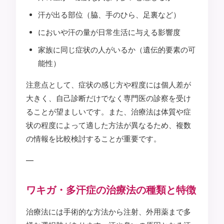
汗が出る部位（脇、手のひら、足裏など）
においや汗の量が日常生活に与える影響度
家族に同じ症状の人がいるか（遺伝的要素の可
能性）
注意点として、症状の感じ方や程度には個人差が
大きく、自己診断だけでなく専門医の診察を受け
ることが望ましいです。また、治療法は体質や症
状の程度によって適した方法が異なるため、複数
の情報を比較検討することが重要です。
—
ワキガ・多汗症の治療法の種類と特徴
治療法には手術的な方法から注射、外用薬まで多