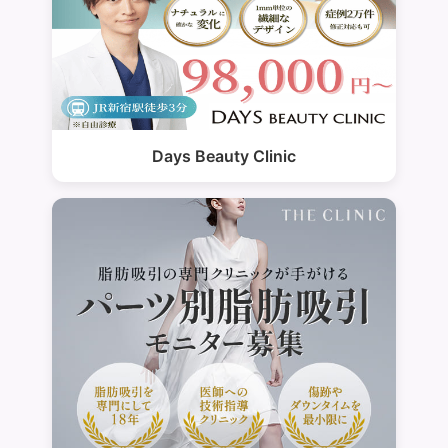
Days Beauty Clinic