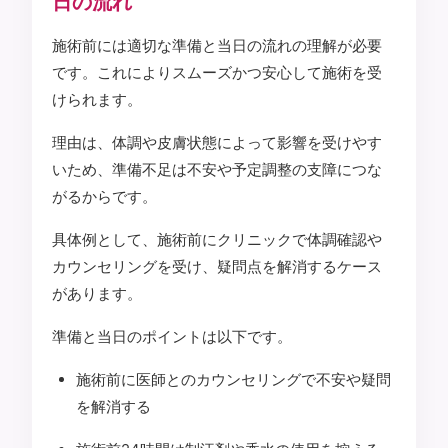
日の流れ
施術前には適切な準備と当日の流れの理解が必要
です。これによりスムーズかつ安心して施術を受
けられます。
理由は、体調や皮膚状態によって影響を受けやす
いため、準備不足は不安や予定調整の支障につな
がるからです。
具体例として、施術前にクリニックで体調確認や
カウンセリングを受け、疑問点を解消するケース
があります。
準備と当日のポイントは以下です。
施術前に医師とのカウンセリングで不安や疑問
を解消する