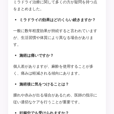
ミラドライ治療に関して多くの方が疑問を持つ点
をまとめました。
ミラドライの効果はどのくらい続きますか？
一般に数年程度効果が持続すると言われています
が、生活習慣や体質により異なる場合がありま
す。
施術は痛いですか？
個人差がありますが、麻酔を使用することが多
く、痛みは軽減される傾向にあります。
施術後に気をつけることは？
腫れや赤みが出る場合があるため、医師の指示に
従い適切なケアを行うことが重要です。
妊娠中でも受けられますか？