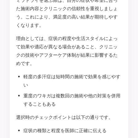
ミラドライを選ぶ際は、自分の症状や希望に合っ
た施術内容とクリニックの信頼性を重視しましょ
う。これにより、満足度の高い結果が期待しやす
くなります。
理由としては、症状の程度や生活スタイルによっ
て効果や適応が異なる場合があること、クリニッ
クの技術やアフターケア体制が結果に影響するた
めです。
軽度の多汗症は短時間の施術で効果を感じやす
い
重度のワキガは複数回の施術や他の対策を併用
することもある
選択時のチェックポイントは以下の通りです。
症状の種類と程度を医師に正確に伝える