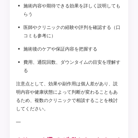
施術内容や期待できる効果を詳しく説明しても
らう
医師やクリニックの経験や評判を確認する（口
コミも参考に）
施術後のケアや保証内容を把握する
費用、通院回数、ダウンタイムの目安を理解す
る
注意点として、効果や副作用は個人差があり、説
明内容や健康状態によって判断が変わることもあ
るため、複数のクリニックで相談することを検討
してください。
—