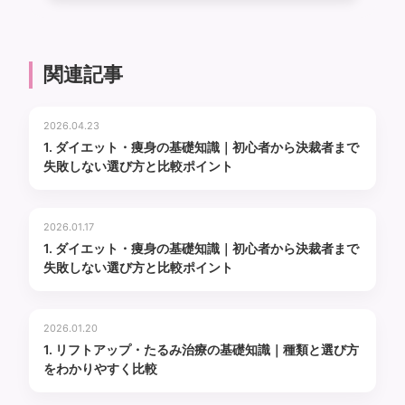
関連記事
2026.04.23
1. ダイエット・痩身の基礎知識｜初心者から決裁者まで
失敗しない選び方と比較ポイント
2026.01.17
1. ダイエット・痩身の基礎知識｜初心者から決裁者まで
失敗しない選び方と比較ポイント
2026.01.20
1. リフトアップ・たるみ治療の基礎知識｜種類と選び方
をわかりやすく比較