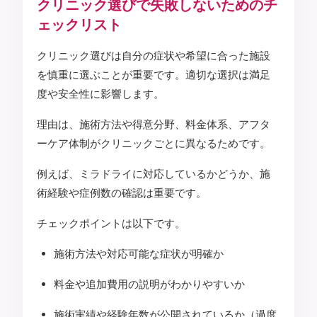
クリニック選びで失敗しないためのチ
ェックリスト
クリニック選びは自分の症状や希望に合った施設
を慎重に選ぶことが重要です。適切な選択は満足
度や安全性に影響します。
理由は、施術方法や得意分野、料金体系、アフタ
ーケア体制がクリニックごとに異なるためです。
例えば、ミラドライに対応しているかどうか、施
術経験や症例数の確認は重要です。
チェックポイントは以下です。
施術方法や対応可能な症状が明確か
料金や追加費用の説明がわかりやすいか
施術実績や経験年数が公開されているか（過度