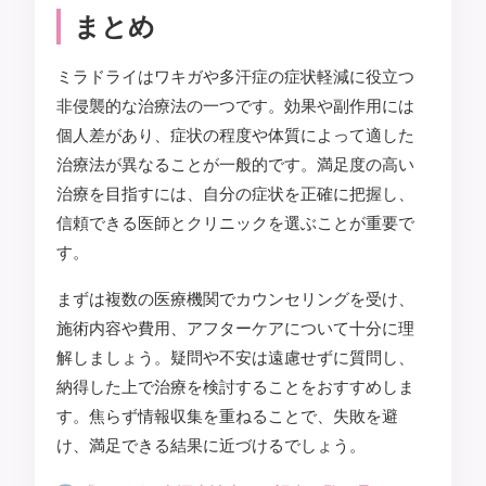
まとめ
ミラドライはワキガや多汗症の症状軽減に役立つ
非侵襲的な治療法の一つです。効果や副作用には
個人差があり、症状の程度や体質によって適した
治療法が異なることが一般的です。満足度の高い
治療を目指すには、自分の症状を正確に把握し、
信頼できる医師とクリニックを選ぶことが重要で
す。
まずは複数の医療機関でカウンセリングを受け、
施術内容や費用、アフターケアについて十分に理
解しましょう。疑問や不安は遠慮せずに質問し、
納得した上で治療を検討することをおすすめしま
す。焦らず情報収集を重ねることで、失敗を避
け、満足できる結果に近づけるでしょう。