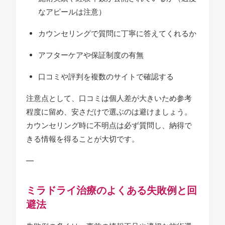
なアピールは注意）
カウンセリングで質問に丁寧に答えてくれるか
アフターケアや保証制度の有無
口コミや評判を複数のサイトで確認する
注意点として、口コミは個人差が大きいため参考
程度に留め、安さだけで選ぶのは避けましょう。
カウンセリング時に不明点は必ず質問し、納得で
きる情報を得ることが大切です。
—
ミラドライ治療のよくある失敗例と回
避法