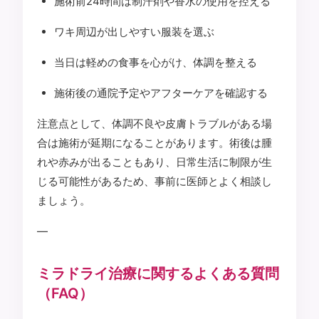
施術前24時間は制汗剤や香水の使用を控える
ワキ周辺が出しやすい服装を選ぶ
当日は軽めの食事を心がけ、体調を整える
施術後の通院予定やアフターケアを確認する
注意点として、体調不良や皮膚トラブルがある場
合は施術が延期になることがあります。術後は腫
れや赤みが出ることもあり、日常生活に制限が生
じる可能性があるため、事前に医師とよく相談し
ましょう。
—
ミラドライ治療に関するよくある質問
（FAQ）