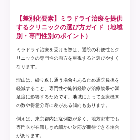
【差別化要素】ミラドライ治療を提供
するクリニックの選び方ガイド（地域
別・専門性別のポイント）
ミラドライ治療を受ける際は、通院の利便性とク
リニックの専門性の両方を重視すると選びやすく
なります。
理由は、繰り返し通う場合もあるため通院負担を
軽減すること、専門性や施術経験が治療効果や満
足度に影響するためです。地域によって医療機関
の数や得意分野に差がある傾向もあります。
例えば、東京都内は症例数が多く、地方都市でも
専門医が在籍しきめ細かい対応が期待できる場合
があります。