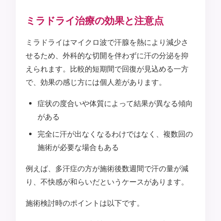
ミラドライ治療の効果と注意点
ミラドライはマイクロ波で汗腺を熱により減少さ
せるため、外科的な切開を伴わずに汗の分泌を抑
えられます。比較的短期間で回復が見込める一方
で、効果の感じ方には個人差があります。
症状の度合いや体質によって結果が異なる傾向
がある
完全に汗が出なくなるわけではなく、複数回の
施術が必要な場合もある
例えば、多汗症の方が施術後数週間で汗の量が減
り、不快感が和らいだというケースがあります。
施術検討時のポイントは以下です。