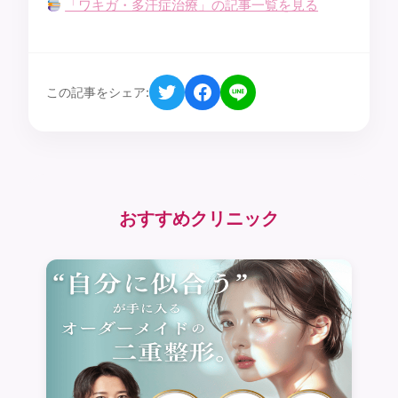
「ワキガ・多汗症治療」の記事一覧を見る
この記事をシェア:
おすすめクリニック