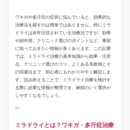
ワキガや多汗症の症状に悩んでいると、効果的な
治療法を探すのは簡単ではありません。特にミラ
ドライは近年注目されている治療法ですが、効果
や副作用、クリニック選びのポイントなど、事前
に知っておきたい情報が多くあります。この記事
では、ミラドライ治療の基本知識から効果・注意
点、クリニック選びのコツ、よくある失敗例とそ
の回避法まで、初心者にもわかりやすく解説しま
す。読み終えることで、ミラドライ治療を検討す
る際に必要な情報が整理でき、納得のいく選択が
しやすくなるでしょう。
—
ミラドライとは？ワキガ・多汗症治療