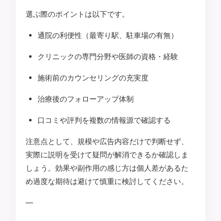
選ぶ際のポイントは以下です。
通院の利便性（最寄り駅、駐車場の有無）
クリニックの専門分野や医師の資格・経験
施術前のカウンセリングの充実度
治療後のフォローアップ体制
口コミや評判を複数の情報源で確認する
注意点として、規模や広告内容だけで判断せず、
実際に説明を受けて疑問が解消できるか確認しま
しょう。効果や副作用の感じ方は個人差があるた
め過度な期待は避けて慎重に検討してください。
—