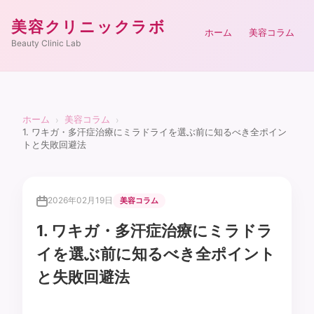
美容クリニックラボ
ホーム
美容コラム
Beauty Clinic Lab
ホーム
美容コラム
›
›
1. ワキガ・多汗症治療にミラドライを選ぶ前に知るべき全ポイン
トと失敗回避法
2026年02月19日
美容コラム
1. ワキガ・多汗症治療にミラドラ
イを選ぶ前に知るべき全ポイント
と失敗回避法