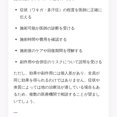
症状（ワキガ・多汗症）の程度を医師に正確に
伝える
施術可能か医師の診断を受ける
施術時間や費用を確認する
施術後のケアや回復期間を理解する
副作用や合併症のリスクについて説明を受ける
ただし、効果や副作用には個人差があり、全員が
同じ効果を得られるわけではありません。症状や
体質によっては他の治療法が適している場合もあ
るため、複数の医療機関で相談することが望まし
いでしょう。
—