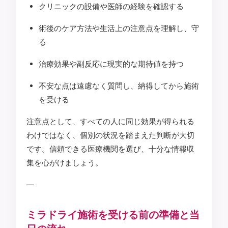
クリニックの設備や医師の経験を確認する
術後のケア方法や生活上の注意点を理解し、守
る
治療効果や副反応に現実的な期待値を持つ
不安な点は遠慮なく質問し、納得してから施術
を受ける
注意点として、すべての人に同じ効果が得られる
わけではなく、個別の状況を踏まえた判断が大切
です。信頼できる医療機関を選び、十分な情報収
集を心がけましょう。
—
ミラドライ施術を受ける前の準備と当