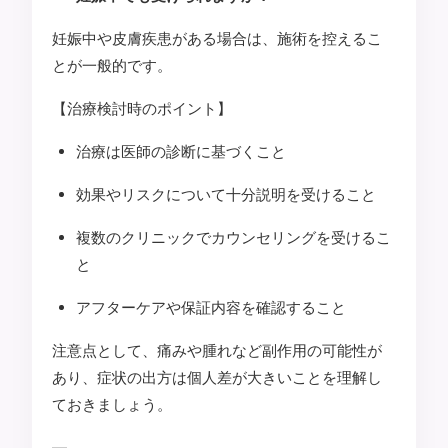
妊娠中や皮膚疾患がある場合は、施術を控えるこ
とが一般的です。
【治療検討時のポイント】
治療は医師の診断に基づくこと
効果やリスクについて十分説明を受けること
複数のクリニックでカウンセリングを受けるこ
と
アフターケアや保証内容を確認すること
注意点として、痛みや腫れなど副作用の可能性が
あり、症状の出方は個人差が大きいことを理解し
ておきましょう。
—