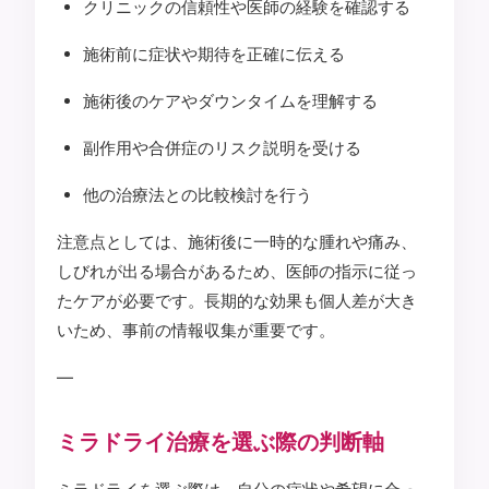
クリニックの信頼性や医師の経験を確認する
施術前に症状や期待を正確に伝える
施術後のケアやダウンタイムを理解する
副作用や合併症のリスク説明を受ける
他の治療法との比較検討を行う
注意点としては、施術後に一時的な腫れや痛み、
しびれが出る場合があるため、医師の指示に従っ
たケアが必要です。長期的な効果も個人差が大き
いため、事前の情報収集が重要です。
—
ミラドライ治療を選ぶ際の判断軸