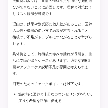
失敗例の多くは、事前の情報不足や適切な施術選
びができないことに起因します。理解と対策によ
りリスク軽減が可能です。
理由は、効果や副反応に個人差があること、医師
の経験や機器の使い方で結果が左右されること、
術後ケア不足がトラブルにつながることが挙げら
れます。
具体例として、施術後の赤みや腫れが長引き、生
活に支障が出たケースがあります。適切な施術計
画やアフターケア説明不足が原因と考えられま
す。
回避のためのチェックポイントは以下です。
施術前に医師と十分なカウンセリングを行い、
症状や希望を正確に伝える