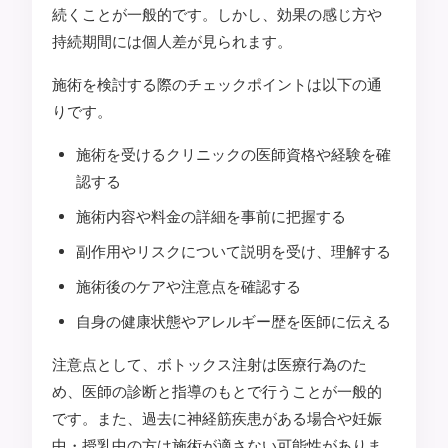
続くことが一般的です。しかし、効果の感じ方や
持続期間には個人差が見られます。
施術を検討する際のチェックポイントは以下の通
りです。
施術を受けるクリニックの医師資格や経験を確
認する
施術内容や料金の詳細を事前に把握する
副作用やリスクについて説明を受け、理解する
施術後のケアや注意点を確認する
自身の健康状態やアレルギー歴を医師に伝える
注意点として、ボトックス注射は医療行為のた
め、医師の診断と指導のもとで行うことが一般的
です。また、過去に神経筋疾患がある場合や妊娠
中・授乳中の方は施術が適さない可能性がありま