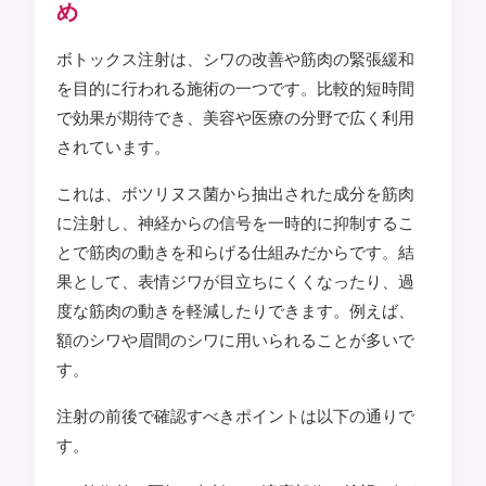
め
ボトックス注射は、シワの改善や筋肉の緊張緩和
を目的に行われる施術の一つです。比較的短時間
で効果が期待でき、美容や医療の分野で広く利用
されています。
これは、ボツリヌス菌から抽出された成分を筋肉
に注射し、神経からの信号を一時的に抑制するこ
とで筋肉の動きを和らげる仕組みだからです。結
果として、表情ジワが目立ちにくくなったり、過
度な筋肉の動きを軽減したりできます。例えば、
額のシワや眉間のシワに用いられることが多いで
す。
注射の前後で確認すべきポイントは以下の通りで
す。