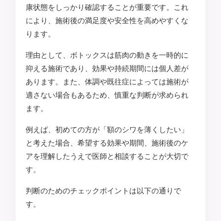
康状態をしっかり確認することが重要です。これ
により、施術後の満足度や安全性を高めやすくな
ります。
理由として、ボトックスは筋肉の動きを一時的に
抑える施術であり、効果や持続期間には個人差が
あります。また、体調や既往症によっては施術が
適さない場合もあるため、慎重な判断が求められ
ます。
例えば、初めての方が「額のシワを薄くしたい」
と考えた場合、希望する効果や期間、施術後のケ
アを理解したうえで医師と相談することが大切で
す。
判断のためのチェックポイントは以下の通りで
す。