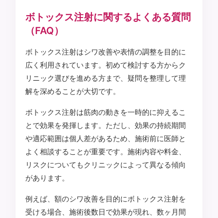
ボトックス注射に関するよくある質問
（FAQ）
ボトックス注射はシワ改善や表情の調整を目的に
広く利用されています。初めて検討する方からク
リニック選びを進める方まで、疑問を整理して理
解を深めることが大切です。
ボトックス注射は筋肉の動きを一時的に抑えるこ
とで効果を発揮します。ただし、効果の持続期間
や適応範囲は個人差があるため、施術前に医師と
よく相談することが重要です。施術内容や料金、
リスクについてもクリニックによって異なる傾向
があります。
例えば、額のシワ改善を目的にボトックス注射を
受ける場合、施術後数日で効果が現れ、数ヶ月間