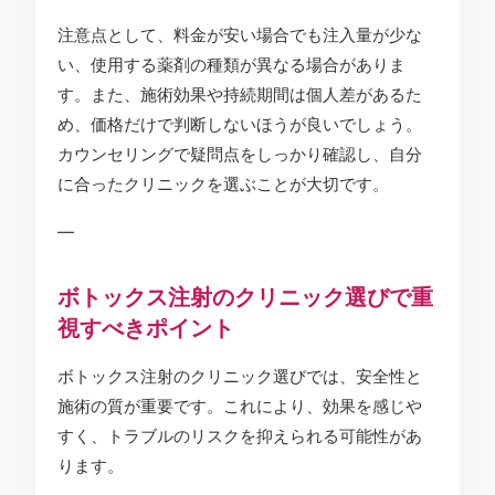
注意点として、料金が安い場合でも注入量が少な
い、使用する薬剤の種類が異なる場合がありま
す。また、施術効果や持続期間は個人差があるた
め、価格だけで判断しないほうが良いでしょう。
カウンセリングで疑問点をしっかり確認し、自分
に合ったクリニックを選ぶことが大切です。
—
ボトックス注射のクリニック選びで重
視すべきポイント
ボトックス注射のクリニック選びでは、安全性と
施術の質が重要です。これにより、効果を感じや
すく、トラブルのリスクを抑えられる可能性があ
ります。