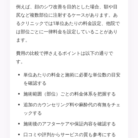
例えば、顔のシワ改善を目的とした場合、額や目
尻など複数部位に注射するケースがあります。あ
るクリニックでは1単位あたりの料金設定、他院で
は部位ごとに一律料金を設定していることがあり
ます。
費用の比較で押さえるポイントは以下の通りで
す。
単位あたりの料金と施術に必要な単位数の目安
を確認する
施術範囲（部位）ごとの料金体系を把握する
追加のカウンセリング料や麻酔代の有無をチェ
ックする
施術後のアフターケアや保証内容を確認する
口コミや評判からサービスの質も参考にする