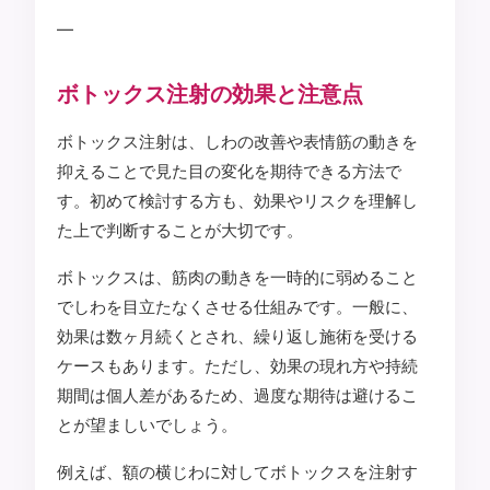
—
ボトックス注射の効果と注意点
ボトックス注射は、しわの改善や表情筋の動きを
抑えることで見た目の変化を期待できる方法で
す。初めて検討する方も、効果やリスクを理解し
た上で判断することが大切です。
ボトックスは、筋肉の動きを一時的に弱めること
でしわを目立たなくさせる仕組みです。一般に、
効果は数ヶ月続くとされ、繰り返し施術を受ける
ケースもあります。ただし、効果の現れ方や持続
期間は個人差があるため、過度な期待は避けるこ
とが望ましいでしょう。
例えば、額の横じわに対してボトックスを注射す