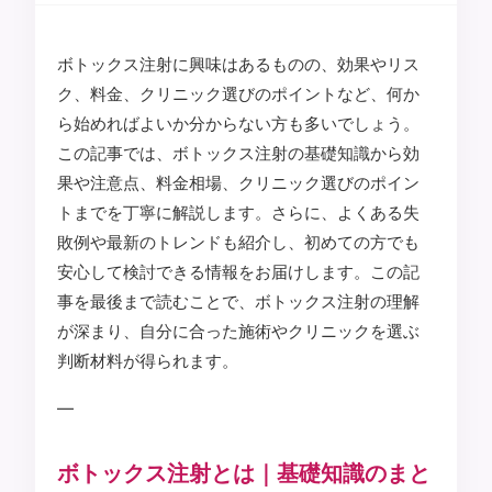
ボトックス注射に興味はあるものの、効果やリス
ク、料金、クリニック選びのポイントなど、何か
ら始めればよいか分からない方も多いでしょう。
この記事では、ボトックス注射の基礎知識から効
果や注意点、料金相場、クリニック選びのポイン
トまでを丁寧に解説します。さらに、よくある失
敗例や最新のトレンドも紹介し、初めての方でも
安心して検討できる情報をお届けします。この記
事を最後まで読むことで、ボトックス注射の理解
が深まり、自分に合った施術やクリニックを選ぶ
判断材料が得られます。
—
ボトックス注射とは｜基礎知識のまと