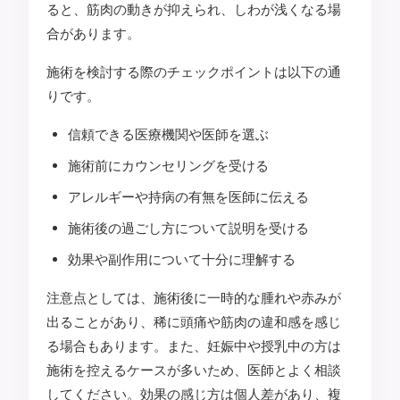
ると、筋肉の動きが抑えられ、しわが浅くなる場
合があります。
施術を検討する際のチェックポイントは以下の通
りです。
信頼できる医療機関や医師を選ぶ
施術前にカウンセリングを受ける
アレルギーや持病の有無を医師に伝える
施術後の過ごし方について説明を受ける
効果や副作用について十分に理解する
注意点としては、施術後に一時的な腫れや赤みが
出ることがあり、稀に頭痛や筋肉の違和感を感じ
る場合もあります。また、妊娠中や授乳中の方は
施術を控えるケースが多いため、医師とよく相談
してください。効果の感じ方は個人差があり、複