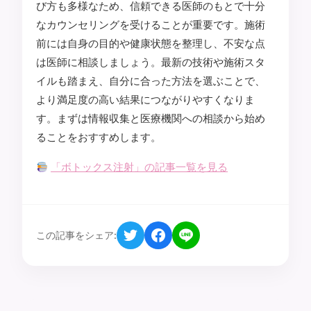
び方も多様なため、信頼できる医師のもとで十分
なカウンセリングを受けることが重要です。施術
前には自身の目的や健康状態を整理し、不安な点
は医師に相談しましょう。最新の技術や施術スタ
イルも踏まえ、自分に合った方法を選ぶことで、
より満足度の高い結果につながりやすくなりま
す。まずは情報収集と医療機関への相談から始め
ることをおすすめします。
「ボトックス注射」の記事一覧を見る
この記事をシェア: