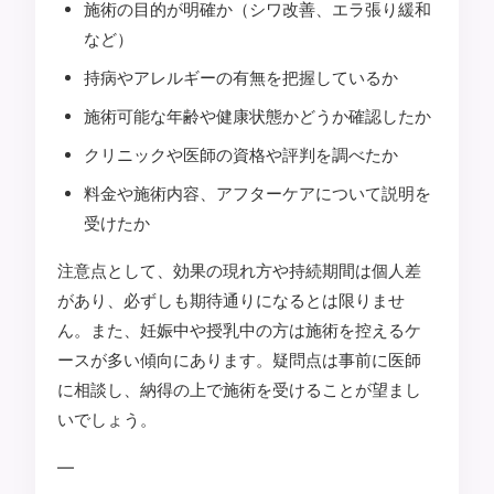
施術の目的が明確か（シワ改善、エラ張り緩和
など）
持病やアレルギーの有無を把握しているか
施術可能な年齢や健康状態かどうか確認したか
クリニックや医師の資格や評判を調べたか
料金や施術内容、アフターケアについて説明を
受けたか
注意点として、効果の現れ方や持続期間は個人差
があり、必ずしも期待通りになるとは限りませ
ん。また、妊娠中や授乳中の方は施術を控えるケ
ースが多い傾向にあります。疑問点は事前に医師
に相談し、納得の上で施術を受けることが望まし
いでしょう。
—