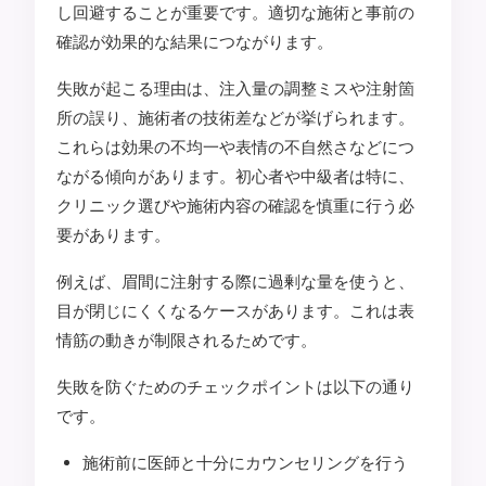
し回避することが重要です。適切な施術と事前の
確認が効果的な結果につながります。
失敗が起こる理由は、注入量の調整ミスや注射箇
所の誤り、施術者の技術差などが挙げられます。
これらは効果の不均一や表情の不自然さなどにつ
ながる傾向があります。初心者や中級者は特に、
クリニック選びや施術内容の確認を慎重に行う必
要があります。
例えば、眉間に注射する際に過剰な量を使うと、
目が閉じにくくなるケースがあります。これは表
情筋の動きが制限されるためです。
失敗を防ぐためのチェックポイントは以下の通り
です。
施術前に医師と十分にカウンセリングを行う