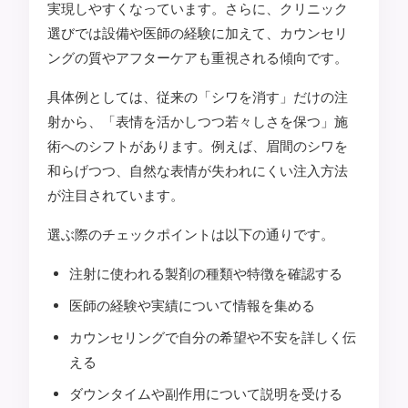
実現しやすくなっています。さらに、クリニック
選びでは設備や医師の経験に加えて、カウンセリ
ングの質やアフターケアも重視される傾向です。
具体例としては、従来の「シワを消す」だけの注
射から、「表情を活かしつつ若々しさを保つ」施
術へのシフトがあります。例えば、眉間のシワを
和らげつつ、自然な表情が失われにくい注入方法
が注目されています。
選ぶ際のチェックポイントは以下の通りです。
注射に使われる製剤の種類や特徴を確認する
医師の経験や実績について情報を集める
カウンセリングで自分の希望や不安を詳しく伝
える
ダウンタイムや副作用について説明を受ける