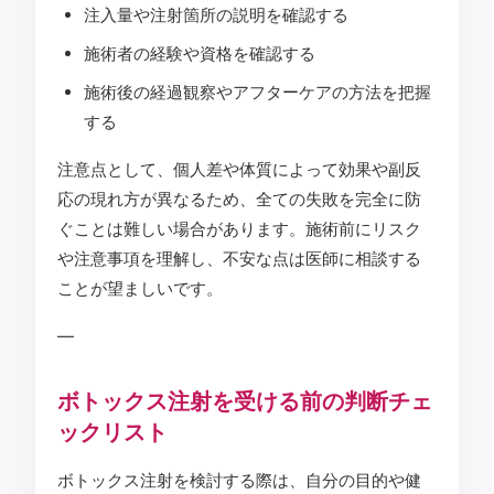
注入量や注射箇所の説明を確認する
施術者の経験や資格を確認する
施術後の経過観察やアフターケアの方法を把握
する
注意点として、個人差や体質によって効果や副反
応の現れ方が異なるため、全ての失敗を完全に防
ぐことは難しい場合があります。施術前にリスク
や注意事項を理解し、不安な点は医師に相談する
ことが望ましいです。
—
ボトックス注射を受ける前の判断チェ
ックリスト
ボトックス注射を検討する際は、自分の目的や健