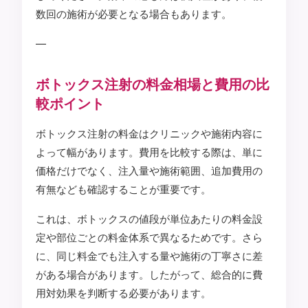
数回の施術が必要となる場合もあります。
—
ボトックス注射の料金相場と費用の比
較ポイント
ボトックス注射の料金はクリニックや施術内容に
よって幅があります。費用を比較する際は、単に
価格だけでなく、注入量や施術範囲、追加費用の
有無なども確認することが重要です。
これは、ボトックスの値段が単位あたりの料金設
定や部位ごとの料金体系で異なるためです。さら
に、同じ料金でも注入する量や施術の丁寧さに差
がある場合があります。したがって、総合的に費
用対効果を判断する必要があります。