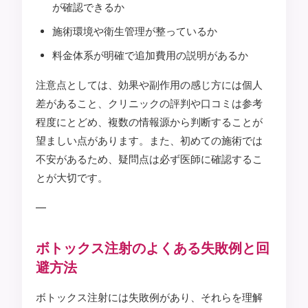
が確認できるか
施術環境や衛生管理が整っているか
料金体系が明確で追加費用の説明があるか
注意点としては、効果や副作用の感じ方には個人
差があること、クリニックの評判や口コミは参考
程度にとどめ、複数の情報源から判断することが
望ましい点があります。また、初めての施術では
不安があるため、疑問点は必ず医師に確認するこ
とが大切です。
—
ボトックス注射のよくある失敗例と回
避方法
ボトックス注射には失敗例があり、それらを理解