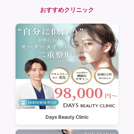
おすすめクリニック
Days Beauty Clinic