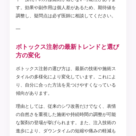
す。効果や副作用は個人差があるため、期待値を
調整し、疑問点は必ず医師に相談してください。
—
ボトックス注射の最新トレンドと選び
方の変化
ボトックス注射の選び方は、最新の技術や施術ス
タイルの多様化により変化しています。これによ
り、自分に合った方法を見つけやすくなっている
傾向があります。
理由としては、従来のシワ改善だけでなく、表情
の自然さを重視した施術や持続時間の調整が可能
な製剤の登場が挙げられます。また、注入技術の
進歩により、ダウンタイムの短縮や痛みの軽減も