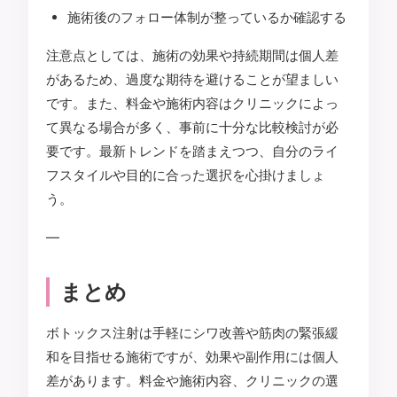
施術後のフォロー体制が整っているか確認する
注意点としては、施術の効果や持続期間は個人差
があるため、過度な期待を避けることが望ましい
です。また、料金や施術内容はクリニックによっ
て異なる場合が多く、事前に十分な比較検討が必
要です。最新トレンドを踏まえつつ、自分のライ
フスタイルや目的に合った選択を心掛けましょ
う。
—
まとめ
ボトックス注射は手軽にシワ改善や筋肉の緊張緩
和を目指せる施術ですが、効果や副作用には個人
差があります。料金や施術内容、クリニックの選