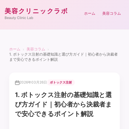
美容クリニックラボ
ホーム
美容コラム
Beauty Clinic Lab
ホーム
美容コラム
›
›
1. ボトックス注射の基礎知識と選び方ガイド｜初心者から決裁者
まで安心できるポイント解説
2026年03月26日
ボトックス注射
1. ボトックス注射の基礎知識と選
び方ガイド｜初心者から決裁者ま
で安心できるポイント解説