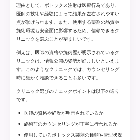
理由として、ボトックス注射は医療行為であり、
医師の技術や経験によって結果が左右されやすい
点が挙げられます。また、使用する薬剤の品質や
施術環境も安全面に影響するため、信頼できるク
リニックを選ぶことが望ましいです。
例えば、医師の資格や施術歴が明示されているク
リニックは、情報公開の姿勢が好ましいといえま
す。このようなクリニックでは、カウンセリング
時に細かく相談できることも多いです。
クリニック選びのチェックポイントは以下の通り
です。
医師の資格や経歴が明示されているか
施術前のカウンセリングが丁寧に行われるか
使用しているボトックス製剤の種類や管理状況