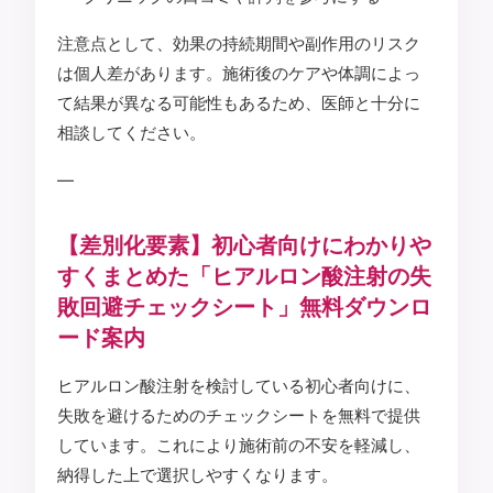
注意点として、効果の持続期間や副作用のリスク
は個人差があります。施術後のケアや体調によっ
て結果が異なる可能性もあるため、医師と十分に
相談してください。
—
【差別化要素】初心者向けにわかりや
すくまとめた「ヒアルロン酸注射の失
敗回避チェックシート」無料ダウンロ
ード案内
ヒアルロン酸注射を検討している初心者向けに、
失敗を避けるためのチェックシートを無料で提供
しています。これにより施術前の不安を軽減し、
納得した上で選択しやすくなります。