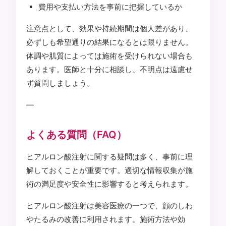
費用や支払い方法を事前に把握しているか
注意点として、効果や持続期間は個人差があり、
必ずしも希望通りの結果になるとは限りません。
体調や肌質によっては施術を受けられない場合も
あります。医師と十分に相談し、不明点は遠慮せ
ず質問しましょう。
—
よくある質問（FAQ）
ヒアルロン酸注射に関する疑問は多く、事前に理
解しておくことが重要です。適切な情報収集が施
術の満足度や安全性に影響すると考えられます。
ヒアルロン酸注射は美容医療の一つで、顔のしわ
やたるみの改善に利用されます。施術方法や効