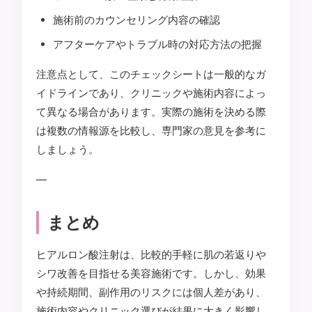
施術前のカウンセリング内容の確認
アフターケアやトラブル時の対応方法の把握
注意点として、このチェックシートは一般的なガ
イドラインであり、クリニックや施術内容によっ
て異なる場合があります。実際の施術を決める際
は複数の情報源を比較し、専門家の意見を参考に
しましょう。
—
まとめ
ヒアルロン酸注射は、比較的手軽に肌の若返りや
シワ改善を目指せる美容施術です。しかし、効果
や持続期間、副作用のリスクには個人差があり、
施術内容やクリニック選びが結果に大きく影響し