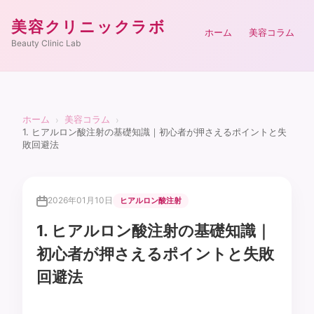
美容クリニックラボ
ホーム
美容コラム
Beauty Clinic Lab
ホーム
美容コラム
›
›
1. ヒアルロン酸注射の基礎知識｜初心者が押さえるポイントと失
敗回避法
2026年01月10日
ヒアルロン酸注射
1. ヒアルロン酸注射の基礎知識｜
初心者が押さえるポイントと失敗
回避法