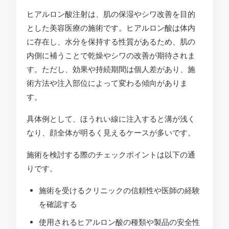
ヒアルロン酸注射は、肌の保湿やシワ改善を目的
とした美容医療の施術です。ヒアルロン酸は体内
に存在し、水分を保持する性質があるため、肌の
内側に補うことで乾燥やシワの改善が期待されま
す。ただし、効果や持続期間は個人差があり、施
術方法や注入部位によって変わる傾向がありま
す。
具体例として、ほうれい線に注入すると溝が浅く
なり、顔全体が明るく見えるケースが多いです。
施術を検討する際のチェックポイントは以下の通
りです。
施術を受けるクリニックの信頼性や医師の経験
を確認する
使用されるヒアルロン酸の種類や製品の安全性