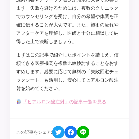
ます。失敗を避けるためには、複数のクリニック
でカウンセリングを受け、自分の希望や体調を正
確に伝えることが大切です。また、施術の流れや
アフターケアを理解し、医師と十分に相談して納
得した上で決断しましょう。
まずはこの記事で紹介したポイントを踏まえ、信
頼できる医療機関を複数比較検討することをおす
すめします。必要に応じて無料の「失敗回避チェ
ックシート」も活用し、安心してヒアルロン酸注
射を始めてください。
「ヒアルロン酸注射」の記事一覧を見る
この記事をシェア: