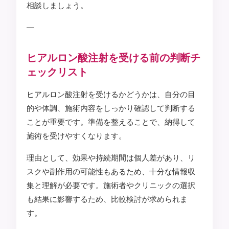
相談しましょう。
—
ヒアルロン酸注射を受ける前の判断チ
ェックリスト
ヒアルロン酸注射を受けるかどうかは、自分の目
的や体調、施術内容をしっかり確認して判断する
ことが重要です。準備を整えることで、納得して
施術を受けやすくなります。
理由として、効果や持続期間は個人差があり、リ
スクや副作用の可能性もあるため、十分な情報収
集と理解が必要です。施術者やクリニックの選択
も結果に影響するため、比較検討が求められま
す。