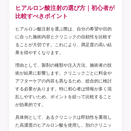
ヒアルロン酸注射の選び方｜初心者が
比較すべきポイント
ヒアルロン酸注射を選ぶ際は、自分の希望や目的
に合った施術内容とクリニックの信頼性を比較す
ることが大切です。これにより、満足度の高い結
果を得やすくなります。
理由として、製剤の種類や注入方法、施術者の技
術が結果に影響します。クリニックごとに料金や
アフターケアの内容も異なるため、総合的に検討
する必要があります。特に初心者は情報が多く混
乱しやすいため、ポイントを絞って比較すること
が効果的です。
具体例として、あるクリニックは即効性を重視し
た高濃度のヒアルロン酸を使用し、別のクリニッ