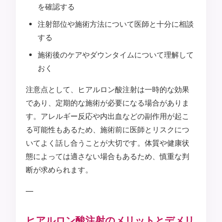
を確認する
注射部位や施術方法について医師と十分に相談
する
施術後のケアやダウンタイムについて理解して
おく
注意点として、ヒアルロン酸注射は一時的な効果
であり、定期的な施術が必要になる場合がありま
す。アレルギー反応や内出血などの副作用が起こ
る可能性もあるため、施術前に医師とリスクにつ
いてよく話し合うことが大切です。体質や健康状
態によっては適さない場合もあるため、慎重な判
断が求められます。
—
ヒアルロン酸注射のメリットとデメリ