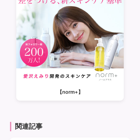
【norm+】
関連記事