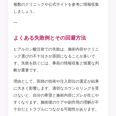
複数のクリニックや公式サイトを参考に情報収集
しましょう。
—
よくある失敗例とその回避方法
ヒアルロン酸注射での失敗は、施術内容やクリニ
ック選びの不十分さが原因になることが多いで
す。失敗を防ぐには、事前の情報収集と慎重な判
断が重要です。
理由として、医師の技術や注入部位の選定が結果
に大きく影響します。適切なカウンセリングを受
けないと、自分の希望と施術内容にズレが生じや
すくなります。施術後のケアや副作用の理解が不
十分だとトラブルにつながる可能性があります。