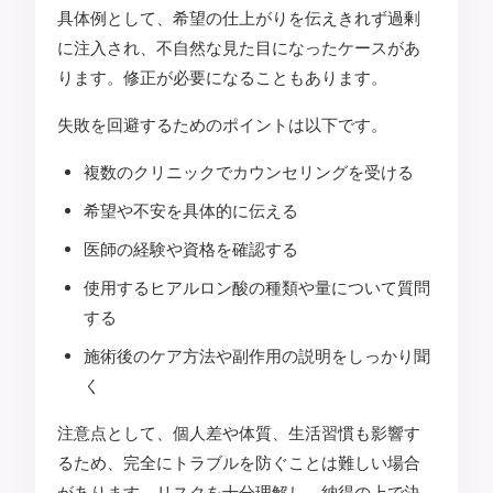
具体例として、希望の仕上がりを伝えきれず過剰
に注入され、不自然な見た目になったケースがあ
ります。修正が必要になることもあります。
失敗を回避するためのポイントは以下です。
複数のクリニックでカウンセリングを受ける
希望や不安を具体的に伝える
医師の経験や資格を確認する
使用するヒアルロン酸の種類や量について質問
する
施術後のケア方法や副作用の説明をしっかり聞
く
注意点として、個人差や体質、生活習慣も影響す
るため、完全にトラブルを防ぐことは難しい場合
があります。リスクを十分理解し、納得の上で決