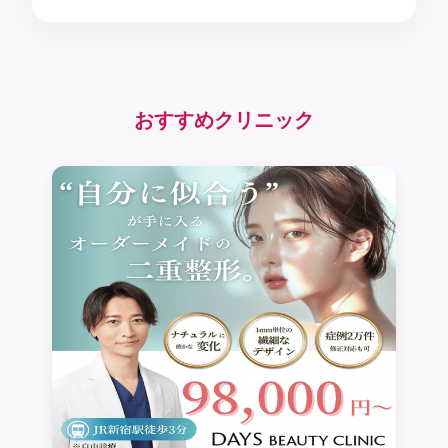
おすすめクリニック