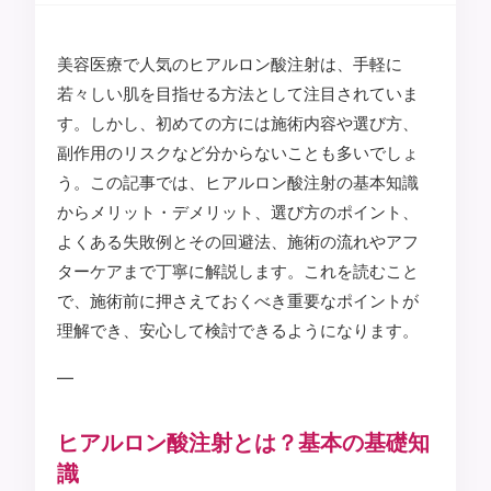
美容医療で人気のヒアルロン酸注射は、手軽に
若々しい肌を目指せる方法として注目されていま
す。しかし、初めての方には施術内容や選び方、
副作用のリスクなど分からないことも多いでしょ
う。この記事では、ヒアルロン酸注射の基本知識
からメリット・デメリット、選び方のポイント、
よくある失敗例とその回避法、施術の流れやアフ
ターケアまで丁寧に解説します。これを読むこと
で、施術前に押さえておくべき重要なポイントが
理解でき、安心して検討できるようになります。
—
ヒアルロン酸注射とは？基本の基礎知
識