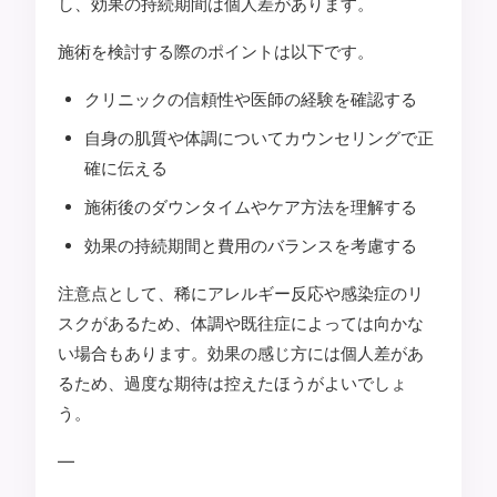
し、効果の持続期間は個人差があります。
施術を検討する際のポイントは以下です。
クリニックの信頼性や医師の経験を確認する
自身の肌質や体調についてカウンセリングで正
確に伝える
施術後のダウンタイムやケア方法を理解する
効果の持続期間と費用のバランスを考慮する
注意点として、稀にアレルギー反応や感染症のリ
スクがあるため、体調や既往症によっては向かな
い場合もあります。効果の感じ方には個人差があ
るため、過度な期待は控えたほうがよいでしょ
う。
—