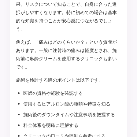
果、リスクについて知ることで、自身に合った選
択がしやすくなります。特に初めての場合は基本
的な知識を持つことが安心感につながるでしょ
う。
例えば、「痛みはどのくらいか？」という質問が
あります。一般に注射時の痛みは軽度とされ、施
術前に麻酔クリームを使用するクリニックも多い
です。
施術を検討する際のポイントは以下です。
医師の資格や経験を確認する
使用するヒアルロン酸の種類や特徴を知る
施術後のダウンタイムや注意事項を把握する
料金体系を明確に理解する
クリニックの口コミや評判を参考にする