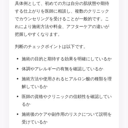
具体例として、初めての方は自分の肌状態や期待
する仕上がりを医師に相談し、複数のクリニック
でカウンセリングを受けることが一般的です。こ
れにより施術方法や料金、アフターケアの違いが
把握しやすくなります。
判断のチェックポイントは以下です。
施術の目的と期待する効果を明確にしているか
体調やアレルギーの有無を確認しているか
施術方法や使用されるヒアルロン酸の種類を理
解しているか
医師の資格やクリニックの信頼性を確認してい
るか
施術後のケアや副作用のリスクについて説明を
受けているか