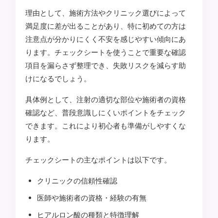
理由として、施術方法やクリニック選びによって
満足度に差が出ることがあり、特に初めての方は
注意点が分かりにくく不安を感じやすい傾向にあ
ります。チェックシートを使うことで重要な確認
項目を漏らさず整理でき、失敗リスクを減らす助
けになるでしょう。
具体例として、注射の適切な部位や施術者の資格
確認など、普段意識しにくいポイントをチェック
できます。これにより初心者も準備がしやすくな
ります。
チェックシートの主なポイントは以下です。
クリニックの信頼性確認
医師や施術者の資格・経験の有無
ヒアルロン酸の種類と特徴理解