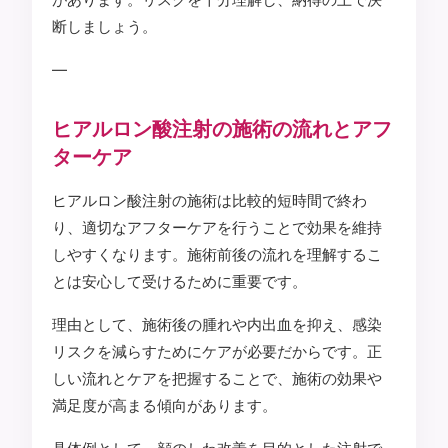
断しましょう。
—
ヒアルロン酸注射の施術の流れとアフ
ターケア
ヒアルロン酸注射の施術は比較的短時間で終わ
り、適切なアフターケアを行うことで効果を維持
しやすくなります。施術前後の流れを理解するこ
とは安心して受けるために重要です。
理由として、施術後の腫れや内出血を抑え、感染
リスクを減らすためにケアが必要だからです。正
しい流れとケアを把握することで、施術の効果や
満足度が高まる傾向があります。