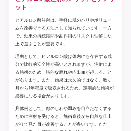
ット
ヒアルロン酸注射は、手軽に肌のハリやボリュー
ムを改善できる方法として知られています。一方
で、効果の持続期間や副作用のリスクも理解した
上で選ぶことが重要です。
理由として、ヒアルロン酸は体内にも存在する成
分で比較的安全性が高いとされますが、注射によ
る施術のため一時的な腫れや内出血が起こること
があります。また、効果は永久的ではなく、数ヶ
月から1年程度で吸収されるため、定期的な施術が
必要になる場合があります。
具体例として、顔のしわや凹みを目立たなくする
ために注射を受けると、施術直後から自然な仕上
がりで見た目が改善することが多いです。ただ