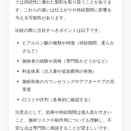
クは持続性に優れた製剤を取り扱うことがありま
す。これらの違いは仕上がりや持続期間に影響を
与える可能性があります。
比較の際に注目すべきポイントは以下です。
ヒアルロン酸の種類や特徴（持続期間、柔らか
さなど）
施術者の経験や資格（専門医かどうかなど）
料金体系（注入量や追加費用の有無）
施術前後のカウンセリングやアフターケアの充
実度
口コミや評判（多角的に確認する）
注意点として、効果や持続期間は個人差が大きい
こと、施術リスクや副作用についても理解し、不
安な点は専門医に相談することが望ましいです。