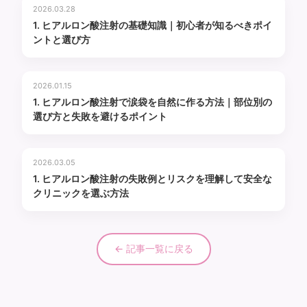
2026.03.28
1. ヒアルロン酸注射の基礎知識｜初心者が知るべきポイ
ントと選び方
2026.01.15
1. ヒアルロン酸注射で涙袋を自然に作る方法｜部位別の
選び方と失敗を避けるポイント
2026.03.05
1. ヒアルロン酸注射の失敗例とリスクを理解して安全な
クリニックを選ぶ方法
← 記事一覧に戻る